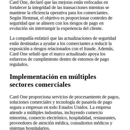
Card One, declaró que las mejoras están enfocadas en
fortalecer la integridad de las transacciones mientras se
mantiene la eficiencia operativa para los comerciantes.
Según Hemmat, el objetivo es proporcionar controles de
seguridad que se alineen con los riesgos de pago en
evolución sin interrumpir la experiencia del cliente.
La compañía enfatizó que las actualizaciones de seguridad
están destinadas a ayudar a los comerciantes a reducir la
exposición a riesgos relacionados con el fraude. Además,
Card One señaló que el marco actualizado apoya los
esfuerzos de cumplimiento dentro de entornos de pago
regulados.
Implementación en múltiples
sectores comerciales
Card One proporciona servicios de procesamiento de pagos,
soluciones comerciales y tecnología de pasarela de pago
segura a empresas en todo Estados Unidos. La empresa
atiende a múltiples industrias, incluyendo comercio
minorista, comercio electrónico, hospitalidad, restaurantes,
proveedores de atención médica, consultorios médicos y
sistemas hospitalarios.