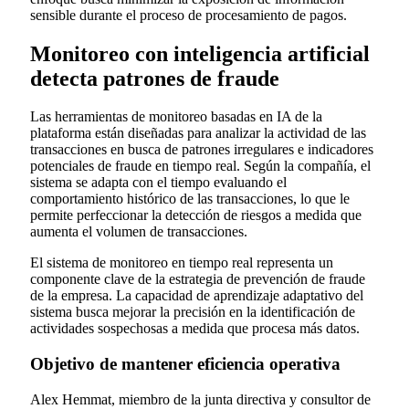
sensible durante el proceso de procesamiento de pagos.
Monitoreo con inteligencia artificial
detecta patrones de fraude
Las herramientas de monitoreo basadas en IA de la
plataforma están diseñadas para analizar la actividad de las
transacciones en busca de patrones irregulares e indicadores
potenciales de fraude en tiempo real. Según la compañía, el
sistema se adapta con el tiempo evaluando el
comportamiento histórico de las transacciones, lo que le
permite perfeccionar la detección de riesgos a medida que
aumenta el volumen de transacciones.
El sistema de monitoreo en tiempo real representa un
componente clave de la estrategia de prevención de fraude
de la empresa. La capacidad de aprendizaje adaptativo del
sistema busca mejorar la precisión en la identificación de
actividades sospechosas a medida que procesa más datos.
Objetivo de mantener eficiencia operativa
Alex Hemmat, miembro de la junta directiva y consultor de