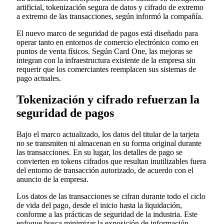
artificial, tokenización segura de datos y cifrado de extremo
a extremo de las transacciones, según informó la compañía.
El nuevo marco de seguridad de pagos está diseñado para
operar tanto en entornos de comercio electrónico como en
puntos de venta físicos. Según Card One, las mejoras se
integran con la infraestructura existente de la empresa sin
requerir que los comerciantes reemplacen sus sistemas de
pago actuales.
Tokenización y cifrado refuerzan la
seguridad de pagos
Bajo el marco actualizado, los datos del titular de la tarjeta
no se transmiten ni almacenan en su forma original durante
las transacciones. En su lugar, los detalles de pago se
convierten en tokens cifrados que resultan inutilizables fuera
del entorno de transacción autorizado, de acuerdo con el
anuncio de la empresa.
Los datos de las transacciones se cifran durante todo el ciclo
de vida del pago, desde el inicio hasta la liquidación,
conforme a las prácticas de seguridad de la industria. Este
enfoque busca minimizar la exposición de información