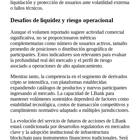
liquidación y protección de usuarios ante volatilidad extrema
o fallos técnicos.
Desafíos de liquidez y riesgo operacional
Aunque el volumen reportado sugiere actividad comercial
significativa, no se proporcionaron métricas
complementarias como número de usuarios activos, tamaño
promedio de posiciones o distribución geográfica de
participantes. Estos indicadores son relevantes para evaluar
la profundidad real del mercado y el perfil de riesgo
asociado a operaciones de alto apalancamiento.
Mientras tanto, la competencia en el segmento de derivados
cripto se intensifica, con plataformas establecidas
expandiendo catálogos de productos y nuevos participantes
ingresando al mercado. La capacidad de LBank para
mantener volúmenes sostenidos dependerá de factores como
estabilidad tecnológica, costos de transacción competitivos y
cumplimiento normativo adaptado a múltiples jurisdicciones.
La evolución del servicio de futuros de acciones de LBank
estará condicionada por desarrollos regulatorios en mercados
clave y la adopción institucional de infraestructura
blockchain para instrumentos financieros tradicionales. Será