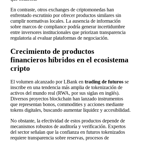
En contraste, otros exchanges de criptomonedas han
enfrentado escrutinio por ofrecer productos similares sin
cumplir normativas locales. La ausencia de información
sobre marcos de compliance podría generar incertidumbre
entre inversores institucionales que priorizan transparencia
regulatoria al evaluar plataformas de negociación.
Crecimiento de productos
financieros híbridos en el ecosistema
cripto
El volumen alcanzado por LBank en
trading de futuros
se
inscribe en una tendencia más amplia de tokenización de
activos del mundo real (RWA, por sus siglas en inglés).
Diversos proyectos blockchain han lanzado instrumentos
que representan bonos, commodities y acciones mediante
tokens digitales, buscando aumentar liquidez y accesibilidad.
No obstante, la efectividad de estos productos depende de
mecanismos robustos de auditoría y verificación. Expertos
del sector señalan que la confianza en futuros tokenizados
requiere transparencia sobre reservas, procesos de