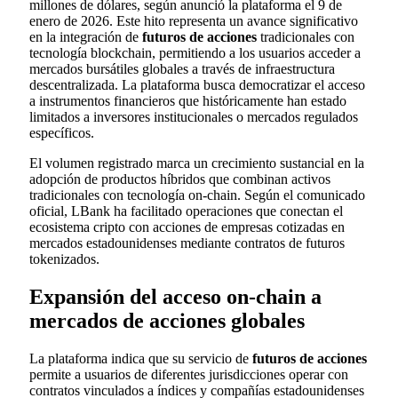
millones de dólares, según anunció la plataforma el 9 de
enero de 2026. Este hito representa un avance significativo
en la integración de
futuros de acciones
tradicionales con
tecnología blockchain, permitiendo a los usuarios acceder a
mercados bursátiles globales a través de infraestructura
descentralizada. La plataforma busca democratizar el acceso
a instrumentos financieros que históricamente han estado
limitados a inversores institucionales o mercados regulados
específicos.
El volumen registrado marca un crecimiento sustancial en la
adopción de productos híbridos que combinan activos
tradicionales con tecnología on-chain. Según el comunicado
oficial, LBank ha facilitado operaciones que conectan el
ecosistema cripto con acciones de empresas cotizadas en
mercados estadounidenses mediante contratos de futuros
tokenizados.
Expansión del acceso on-chain a
mercados de acciones globales
La plataforma indica que su servicio de
futuros de acciones
permite a usuarios de diferentes jurisdicciones operar con
contratos vinculados a índices y compañías estadounidenses