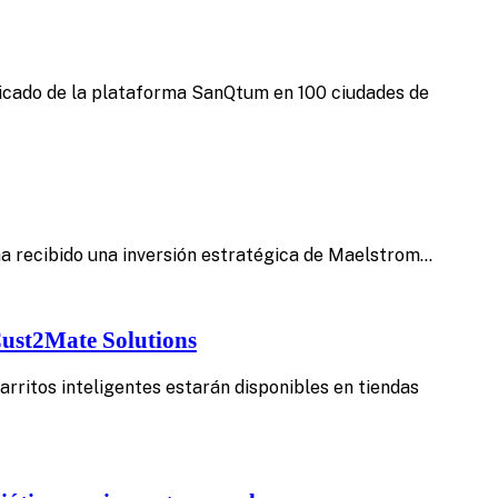
ificado de la plataforma SanQtum en 100 ciudades de
 ha recibido una inversión estratégica de Maelstrom…
Cust2Mate Solutions
arritos inteligentes estarán disponibles en tiendas