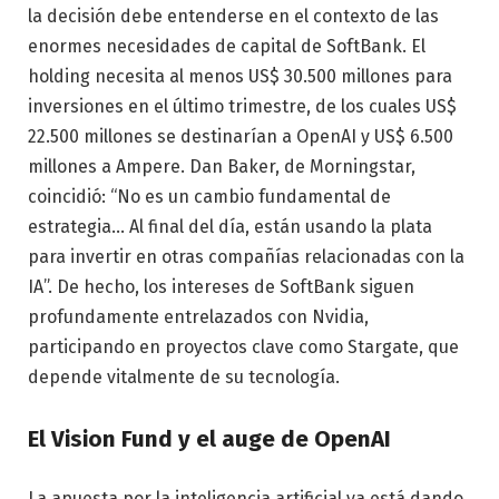
la decisión debe entenderse en el contexto de las
enormes necesidades de capital de SoftBank. El
holding necesita al menos US$ 30.500 millones para
inversiones en el último trimestre, de los cuales US$
22.500 millones se destinarían a OpenAI y US$ 6.500
millones a Ampere. Dan Baker, de Morningstar,
coincidió: “No es un cambio fundamental de
estrategia… Al final del día, están usando la plata
para invertir en otras compañías relacionadas con la
IA”. De hecho, los intereses de SoftBank siguen
profundamente entrelazados con Nvidia,
participando en proyectos clave como Stargate, que
depende vitalmente de su tecnología.
El Vision Fund y el auge de OpenAI
La apuesta por la inteligencia artificial ya está dando