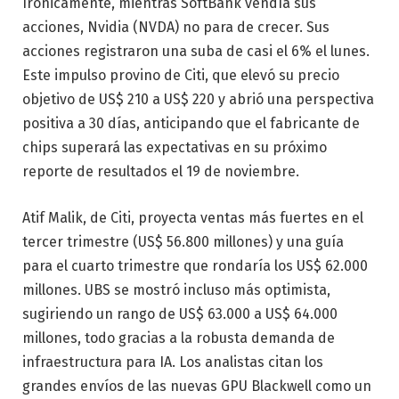
Irónicamente, mientras SoftBank vendía sus
acciones, Nvidia (NVDA) no para de crecer. Sus
acciones registraron una suba de casi el 6% el lunes.
Este impulso provino de Citi, que elevó su precio
objetivo de US$ 210 a US$ 220 y abrió una perspectiva
positiva a 30 días, anticipando que el fabricante de
chips superará las expectativas en su próximo
reporte de resultados el 19 de noviembre.
Atif Malik, de Citi, proyecta ventas más fuertes en el
tercer trimestre (US$ 56.800 millones) y una guía
para el cuarto trimestre que rondaría los US$ 62.000
millones. UBS se mostró incluso más optimista,
sugiriendo un rango de US$ 63.000 a US$ 64.000
millones, todo gracias a la robusta demanda de
infraestructura para IA. Los analistas citan los
grandes envíos de las nuevas GPU Blackwell como un