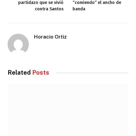
partidazo que se vivió
“comiendo” el ancho de
contra Santos
banda
Horacio Ortiz
Related
Posts