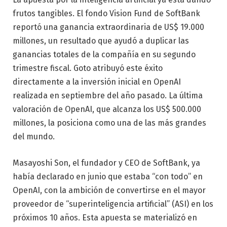
frutos tangibles. El fondo Vision Fund de SoftBank
reportó una ganancia extraordinaria de US$ 19.000
millones, un resultado que ayudó a duplicar las
ganancias totales de la compañía en su segundo
trimestre fiscal. Goto atribuyó este éxito
directamente a la inversión inicial en OpenAI
realizada en septiembre del año pasado. La última
valoración de OpenAI, que alcanza los US$ 500.000
millones, la posiciona como una de las más grandes
del mundo.
Masayoshi Son, el fundador y CEO de SoftBank, ya
había declarado en junio que estaba “con todo” en
OpenAI, con la ambición de convertirse en el mayor
proveedor de “superinteligencia artificial” (ASI) en los
próximos 10 años. Esta apuesta se materializó en