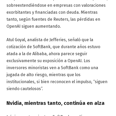
sobreextendiéndose en empresas con valoraciones
exorbitantes y financiadas con deuda. Mientras
tanto, según fuentes de Reuters, las pérdidas en
OpenAI siguen aumentando.
Atul Goyal, analista de Jefferies, señaló que la
cotización de SoftBank, que durante años estuvo
atada a la de Alibaba, ahora parece seguir
exclusivamente su exposición a OpenAI. Los
inversores minoristas ven a SoftBank como una
jugada de alto riesgo, mientras que los
institucionales, si bien reconocen el impulso, “siguen
siendo cautelosos”.
Nvidia, mientras tanto, continúa en alza