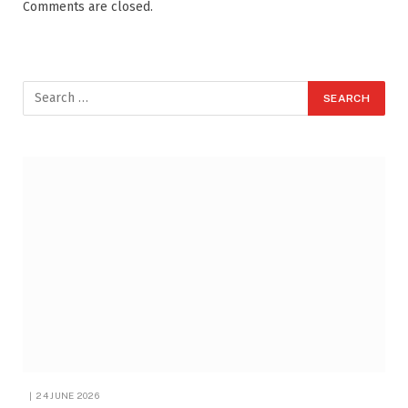
Comments are closed.
24 JUNE 2026