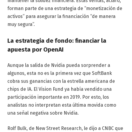
mantener la solidez financiera. Estas ventas, aclaró,
forman parte de una estrategia de “monetización de
activos” para asegurar la financiación “de manera
muy segura”.
La estrategia de fondo: financiar la
apuesta por OpenAI
Aunque la salida de Nvidia pueda sorprender a
algunos, esta no es la primera vez que SoftBank
cobra sus ganancias con la estrella americana de
chips de IA. El Vision Fund ya había vendido una
participación importante en 2019. Por esto, los
analistas no interpretan esta última movida como
una señal negativa sobre Nvidia.
Rolf Bulk, de New Street Research, le dijo a CNBC que