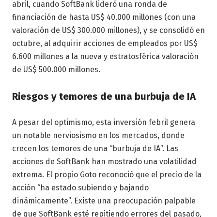
abril, cuando SoftBank lideró una ronda de
financiación de hasta US$ 40.000 millones (con una
valoración de US$ 300.000 millones), y se consolidó en
octubre, al adquirir acciones de empleados por US$
6.600 millones a la nueva y estratosférica valoración
de US$ 500.000 millones.
Riesgos y temores de una burbuja de IA
A pesar del optimismo, esta inversión febril genera
un notable nerviosismo en los mercados, donde
crecen los temores de una “burbuja de IA”. Las
acciones de SoftBank han mostrado una volatilidad
extrema. El propio Goto reconoció que el precio de la
acción “ha estado subiendo y bajando
dinámicamente”. Existe una preocupación palpable
de que SoftBank esté repitiendo errores del pasado,