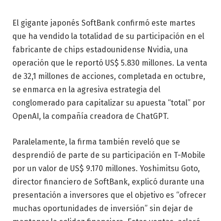
El gigante japonés SoftBank confirmó este martes
que ha vendido la totalidad de su participación en el
fabricante de chips estadounidense Nvidia, una
operación que le reportó US$ 5.830 millones. La venta
de 32,1 millones de acciones, completada en octubre,
se enmarca en la agresiva estrategia del
conglomerado para capitalizar su apuesta “total” por
OpenAI, la compañía creadora de ChatGPT.
Paralelamente, la firma también reveló que se
desprendió de parte de su participación en T-Mobile
por un valor de US$ 9.170 millones. Yoshimitsu Goto,
director financiero de SoftBank, explicó durante una
presentación a inversores que el objetivo es “ofrecer
muchas oportunidades de inversión” sin dejar de