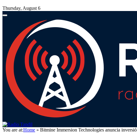
Thursday, August 6
You are at:
Home
»
Bitmine Immersion Technologies anuncia inversión