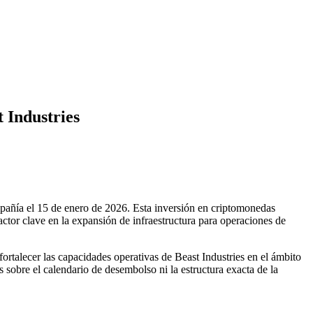
 Industries
añía el 15 de enero de 2026. Esta inversión en criptomonedas
ctor clave en la expansión de infraestructura para operaciones de
rtalecer las capacidades operativas de Beast Industries en el ámbito
 sobre el calendario de desembolso ni la estructura exacta de la