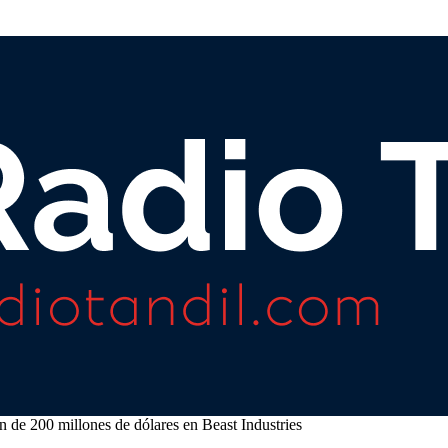
 de 200 millones de dólares en Beast Industries