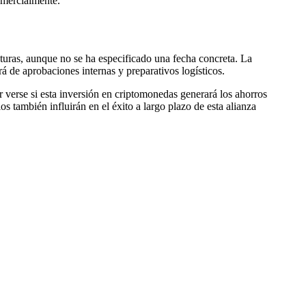
omercialmente.
turas, aunque no se ha especificado una fecha concreta. La
 de aprobaciones internas y preparativos logísticos.
 verse si esta inversión en criptomonedas generará los ahorros
s también influirán en el éxito a largo plazo de esta alianza