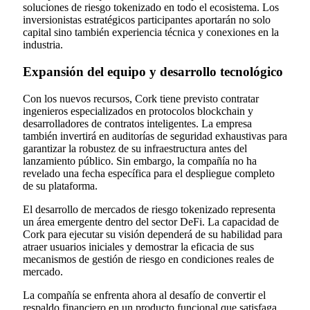
soluciones de riesgo tokenizado en todo el ecosistema. Los
inversionistas estratégicos participantes aportarán no solo
capital sino también experiencia técnica y conexiones en la
industria.
Expansión del equipo y desarrollo tecnológico
Con los nuevos recursos, Cork tiene previsto contratar
ingenieros especializados en protocolos blockchain y
desarrolladores de contratos inteligentes. La empresa
también invertirá en auditorías de seguridad exhaustivas para
garantizar la robustez de su infraestructura antes del
lanzamiento público. Sin embargo, la compañía no ha
revelado una fecha específica para el despliegue completo
de su plataforma.
El desarrollo de mercados de riesgo tokenizado representa
un área emergente dentro del sector DeFi. La capacidad de
Cork para ejecutar su visión dependerá de su habilidad para
atraer usuarios iniciales y demostrar la eficacia de sus
mecanismos de gestión de riesgo en condiciones reales de
mercado.
La compañía se enfrenta ahora al desafío de convertir el
respaldo financiero en un producto funcional que satisfaga