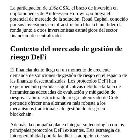
La participación de a16z CSX, el brazo de inversión en
criptomonedas de Andreessen Horowitz, subraya el
potencial de mercado de la solución. Road Capital, conocido
por sus inversiones en infraestructura blockchain, lideró la
ronda junto a otros inversionistas estratégicos del sector
financiero descentralizado.
Contexto del mercado de gestión de
riesgo DeFi
El financiamiento llega en un momento de creciente
demanda de soluciones de gestión de riesgo en el espacio de
las finanzas descentralizadas. Los protocolos DeFi han
experimentado pérdidas significativas debido a la falta de
herramientas adecuadas de evaluación y mitigación de
riesgos. La infraestructura de riesgo tokenizado de Cork
pretende ofrecer una alternativa más robusta a los
mecanismos tradicionales de gestión de riesgo en
blockchain.
Además, la compañía planea integrar su tecnología con los
principales protocolos DeFi existentes. Esta estrategia de
interoperabilidad podría facilitar la adopción de sus