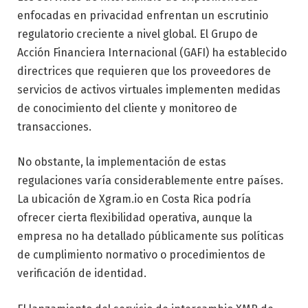
enfocadas en privacidad enfrentan un escrutinio
regulatorio creciente a nivel global. El Grupo de
Acción Financiera Internacional (GAFI) ha establecido
directrices que requieren que los proveedores de
servicios de activos virtuales implementen medidas
de conocimiento del cliente y monitoreo de
transacciones.
No obstante, la implementación de estas
regulaciones varía considerablemente entre países.
La ubicación de Xgram.io en Costa Rica podría
ofrecer cierta flexibilidad operativa, aunque la
empresa no ha detallado públicamente sus políticas
de cumplimiento normativo o procedimientos de
verificación de identidad.