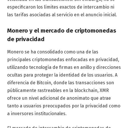
especificaron los límites exactos de intercambio ni
las tarifas asociadas al servicio en el anuncio inicial.
Monero y el mercado de criptomonedas
de privacidad
Monero se ha consolidado como una de las
principales criptomonedas enfocadas en privacidad,
utilizando tecnología de firmas en anillo y direcciones
ocultas para proteger la identidad de los usuarios. A
diferencia de Bitcoin, donde las transacciones son
públicamente rastreables en la blockchain, XMR
ofrece un nivel adicional de anonimato que atrae
tanto a usuarios preocupados por la privacidad como
a inversores institucionales.