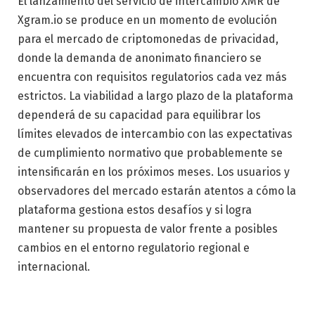
El lanzamiento del servicio de intercambio XMR de
Xgram.io se produce en un momento de evolución
para el mercado de criptomonedas de privacidad,
donde la demanda de anonimato financiero se
encuentra con requisitos regulatorios cada vez más
estrictos. La viabilidad a largo plazo de la plataforma
dependerá de su capacidad para equilibrar los
límites elevados de intercambio con las expectativas
de cumplimiento normativo que probablemente se
intensificarán en los próximos meses. Los usuarios y
observadores del mercado estarán atentos a cómo la
plataforma gestiona estos desafíos y si logra
mantener su propuesta de valor frente a posibles
cambios en el entorno regulatorio regional e
internacional.