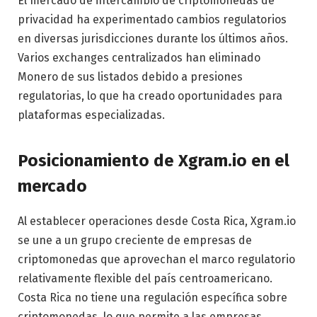
El mercado de intercambio de criptomonedas de
privacidad ha experimentado cambios regulatorios
en diversas jurisdicciones durante los últimos años.
Varios exchanges centralizados han eliminado
Monero de sus listados debido a presiones
regulatorias, lo que ha creado oportunidades para
plataformas especializadas.
Posicionamiento de Xgram.io en el
mercado
Al establecer operaciones desde Costa Rica, Xgram.io
se une a un grupo creciente de empresas de
criptomonedas que aprovechan el marco regulatorio
relativamente flexible del país centroamericano.
Costa Rica no tiene una regulación específica sobre
criptomonedas, lo que permite a las empresas