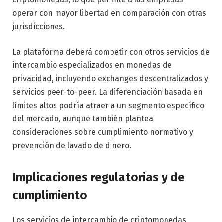
operar con mayor libertad en comparación con otras
jurisdicciones.
La plataforma deberá competir con otros servicios de
intercambio especializados en monedas de
privacidad, incluyendo exchanges descentralizados y
servicios peer-to-peer. La diferenciación basada en
límites altos podría atraer a un segmento específico
del mercado, aunque también plantea
consideraciones sobre cumplimiento normativo y
prevención de lavado de dinero.
Implicaciones regulatorias y de
cumplimiento
Los servicios de intercambio de criptomonedas