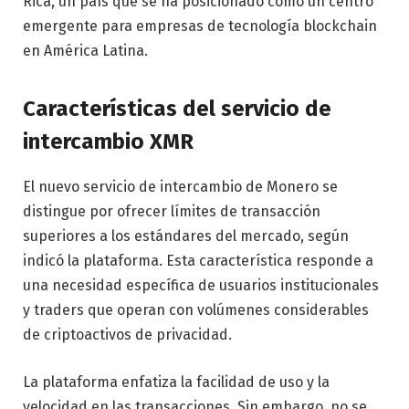
Rica, un país que se ha posicionado como un centro
emergente para empresas de tecnología blockchain
en América Latina.
Características del servicio de
intercambio XMR
El nuevo servicio de intercambio de Monero se
distingue por ofrecer límites de transacción
superiores a los estándares del mercado, según
indicó la plataforma. Esta característica responde a
una necesidad específica de usuarios institucionales
y traders que operan con volúmenes considerables
de criptoactivos de privacidad.
La plataforma enfatiza la facilidad de uso y la
velocidad en las transacciones. Sin embargo, no se