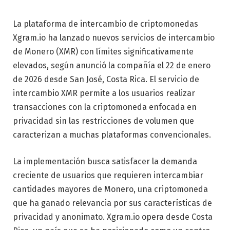
La plataforma de intercambio de criptomonedas
Xgram.io ha lanzado nuevos servicios de intercambio
de Monero (XMR) con límites significativamente
elevados, según anunció la compañía el 22 de enero
de 2026 desde San José, Costa Rica. El servicio de
intercambio XMR permite a los usuarios realizar
transacciones con la criptomoneda enfocada en
privacidad sin las restricciones de volumen que
caracterizan a muchas plataformas convencionales.
La implementación busca satisfacer la demanda
creciente de usuarios que requieren intercambiar
cantidades mayores de Monero, una criptomoneda
que ha ganado relevancia por sus características de
privacidad y anonimato. Xgram.io opera desde Costa