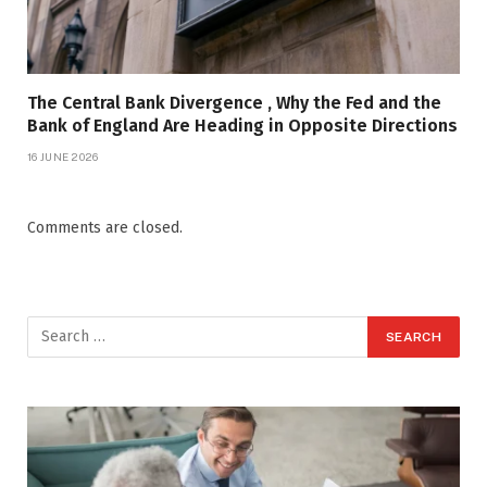
The Central Bank Divergence , Why the Fed and the
Bank of England Are Heading in Opposite Directions
16 JUNE 2026
Comments are closed.