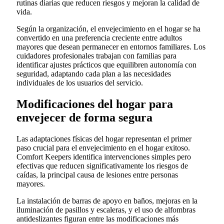
rutinas diarias que reducen riesgos y mejoran la calidad de
vida.
Según la organización, el envejecimiento en el hogar se ha
convertido en una preferencia creciente entre adultos
mayores que desean permanecer en entornos familiares. Los
cuidadores profesionales trabajan con familias para
identificar ajustes prácticos que equilibren autonomía con
seguridad, adaptando cada plan a las necesidades
individuales de los usuarios del servicio.
Modificaciones del hogar para
envejecer de forma segura
Las adaptaciones físicas del hogar representan el primer
paso crucial para el envejecimiento en el hogar exitoso.
Comfort Keepers identifica intervenciones simples pero
efectivas que reducen significativamente los riesgos de
caídas, la principal causa de lesiones entre personas
mayores.
La instalación de barras de apoyo en baños, mejoras en la
iluminación de pasillos y escaleras, y el uso de alfombras
antideslizantes figuran entre las modificaciones más