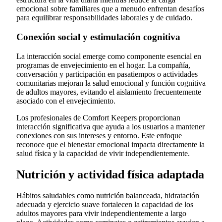
emocional sobre familiares que a menudo enfrentan desafíos
para equilibrar responsabilidades laborales y de cuidado.
Conexión social y estimulación cognitiva
La interacción social emerge como componente esencial en
programas de envejecimiento en el hogar. La compañía,
conversación y participación en pasatiempos o actividades
comunitarias mejoran la salud emocional y función cognitiva
de adultos mayores, evitando el aislamiento frecuentemente
asociado con el envejecimiento.
Los profesionales de Comfort Keepers proporcionan
interacción significativa que ayuda a los usuarios a mantener
conexiones con sus intereses y entorno. Este enfoque
reconoce que el bienestar emocional impacta directamente la
salud física y la capacidad de vivir independientemente.
Nutrición y actividad física adaptada
Hábitos saludables como nutrición balanceada, hidratación
adecuada y ejercicio suave fortalecen la capacidad de los
adultos mayores para vivir independientemente a largo