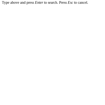
Type above and press
Enter
to search. Press
Esc
to cancel.