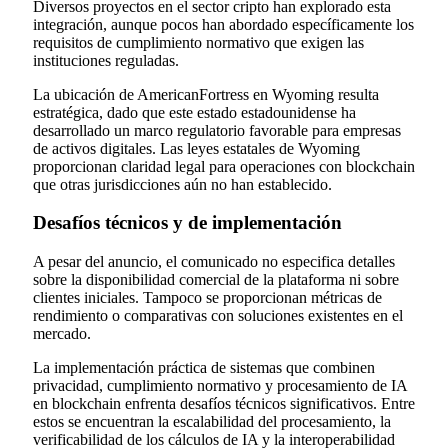
Diversos proyectos en el sector cripto han explorado esta
integración, aunque pocos han abordado específicamente los
requisitos de cumplimiento normativo que exigen las
instituciones reguladas.
La ubicación de AmericanFortress en Wyoming resulta
estratégica, dado que este estado estadounidense ha
desarrollado un marco regulatorio favorable para empresas
de activos digitales. Las leyes estatales de Wyoming
proporcionan claridad legal para operaciones con blockchain
que otras jurisdicciones aún no han establecido.
Desafíos técnicos y de implementación
A pesar del anuncio, el comunicado no especifica detalles
sobre la disponibilidad comercial de la plataforma ni sobre
clientes iniciales. Tampoco se proporcionan métricas de
rendimiento o comparativas con soluciones existentes en el
mercado.
La implementación práctica de sistemas que combinen
privacidad, cumplimiento normativo y procesamiento de IA
en blockchain enfrenta desafíos técnicos significativos. Entre
estos se encuentran la escalabilidad del procesamiento, la
verificabilidad de los cálculos de IA y la interoperabilidad