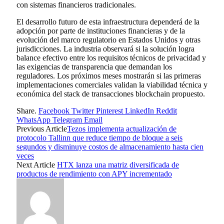
con sistemas financieros tradicionales.
El desarrollo futuro de esta infraestructura dependerá de la
adopción por parte de instituciones financieras y de la
evolución del marco regulatorio en Estados Unidos y otras
jurisdicciones. La industria observará si la solución logra
balance efectivo entre los requisitos técnicos de privacidad y
las exigencias de transparencia que demandan los
reguladores. Los próximos meses mostrarán si las primeras
implementaciones comerciales validan la viabilidad técnica y
económica del stack de transacciones blockchain propuesto.
Share.
Facebook
Twitter
Pinterest
LinkedIn
Reddit
WhatsApp
Telegram
Email
Previous Article
Tezos implementa actualización de
protocolo Tallinn que reduce tiempo de bloque a seis
segundos y disminuye costos de almacenamiento hasta cien
veces
Next Article
HTX lanza una matriz diversificada de
productos de rendimiento con APY incrementado