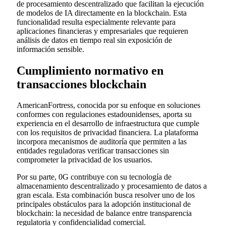
de procesamiento descentralizado que facilitan la ejecución
de modelos de IA directamente en la blockchain. Esta
funcionalidad resulta especialmente relevante para
aplicaciones financieras y empresariales que requieren
análisis de datos en tiempo real sin exposición de
información sensible.
Cumplimiento normativo en
transacciones blockchain
AmericanFortress, conocida por su enfoque en soluciones
conformes con regulaciones estadounidenses, aporta su
experiencia en el desarrollo de infraestructura que cumple
con los requisitos de privacidad financiera. La plataforma
incorpora mecanismos de auditoría que permiten a las
entidades reguladoras verificar transacciones sin
comprometer la privacidad de los usuarios.
Por su parte, 0G contribuye con su tecnología de
almacenamiento descentralizado y procesamiento de datos a
gran escala. Esta combinación busca resolver uno de los
principales obstáculos para la adopción institucional de
blockchain: la necesidad de balance entre transparencia
regulatoria y confidencialidad comercial.