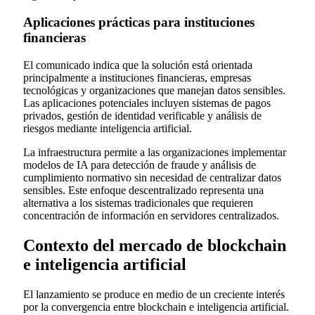
Aplicaciones prácticas para instituciones
financieras
El comunicado indica que la solución está orientada
principalmente a instituciones financieras, empresas
tecnológicas y organizaciones que manejan datos sensibles.
Las aplicaciones potenciales incluyen sistemas de pagos
privados, gestión de identidad verificable y análisis de
riesgos mediante inteligencia artificial.
La infraestructura permite a las organizaciones implementar
modelos de IA para detección de fraude y análisis de
cumplimiento normativo sin necesidad de centralizar datos
sensibles. Este enfoque descentralizado representa una
alternativa a los sistemas tradicionales que requieren
concentración de información en servidores centralizados.
Contexto del mercado de blockchain
e inteligencia artificial
El lanzamiento se produce en medio de un creciente interés
por la convergencia entre blockchain e inteligencia artificial.