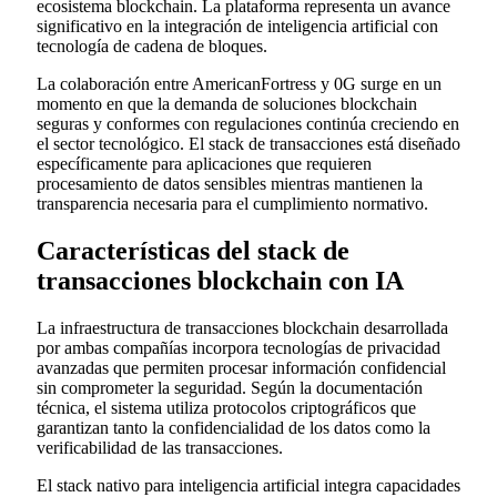
ecosistema blockchain. La plataforma representa un avance
significativo en la integración de inteligencia artificial con
tecnología de cadena de bloques.
La colaboración entre AmericanFortress y 0G surge en un
momento en que la demanda de soluciones blockchain
seguras y conformes con regulaciones continúa creciendo en
el sector tecnológico. El stack de transacciones está diseñado
específicamente para aplicaciones que requieren
procesamiento de datos sensibles mientras mantienen la
transparencia necesaria para el cumplimiento normativo.
Características del stack de
transacciones blockchain con IA
La infraestructura de transacciones blockchain desarrollada
por ambas compañías incorpora tecnologías de privacidad
avanzadas que permiten procesar información confidencial
sin comprometer la seguridad. Según la documentación
técnica, el sistema utiliza protocolos criptográficos que
garantizan tanto la confidencialidad de los datos como la
verificabilidad de las transacciones.
El stack nativo para inteligencia artificial integra capacidades