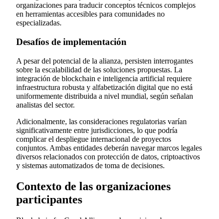
organizaciones para traducir conceptos técnicos complejos
en herramientas accesibles para comunidades no
especializadas.
Desafíos de implementación
A pesar del potencial de la alianza, persisten interrogantes
sobre la escalabilidad de las soluciones propuestas. La
integración de blockchain e inteligencia artificial requiere
infraestructura robusta y alfabetización digital que no está
uniformemente distribuida a nivel mundial, según señalan
analistas del sector.
Adicionalmente, las consideraciones regulatorias varían
significativamente entre jurisdicciones, lo que podría
complicar el despliegue internacional de proyectos
conjuntos. Ambas entidades deberán navegar marcos legales
diversos relacionados con protección de datos, criptoactivos
y sistemas automatizados de toma de decisiones.
Contexto de las organizaciones
participantes