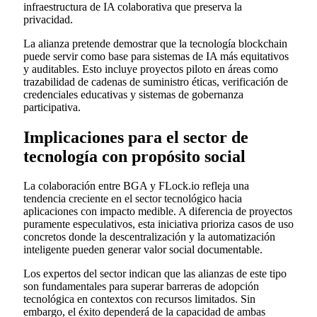
infraestructura de IA colaborativa que preserva la
privacidad.
La alianza pretende demostrar que la tecnología blockchain
puede servir como base para sistemas de IA más equitativos
y auditables. Esto incluye proyectos piloto en áreas como
trazabilidad de cadenas de suministro éticas, verificación de
credenciales educativas y sistemas de gobernanza
participativa.
Implicaciones para el sector de
tecnología con propósito social
La colaboración entre BGA y FLock.io refleja una
tendencia creciente en el sector tecnológico hacia
aplicaciones con impacto medible. A diferencia de proyectos
puramente especulativos, esta iniciativa prioriza casos de uso
concretos donde la descentralización y la automatización
inteligente pueden generar valor social documentable.
Los expertos del sector indican que las alianzas de este tipo
son fundamentales para superar barreras de adopción
tecnológica en contextos con recursos limitados. Sin
embargo, el éxito dependerá de la capacidad de ambas