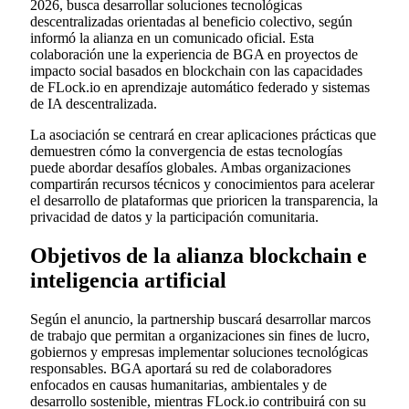
2026, busca desarrollar soluciones tecnológicas
descentralizadas orientadas al beneficio colectivo, según
informó la alianza en un comunicado oficial. Esta
colaboración une la experiencia de BGA en proyectos de
impacto social basados en blockchain con las capacidades
de FLock.io en aprendizaje automático federado y sistemas
de IA descentralizada.
La asociación se centrará en crear aplicaciones prácticas que
demuestren cómo la convergencia de estas tecnologías
puede abordar desafíos globales. Ambas organizaciones
compartirán recursos técnicos y conocimientos para acelerar
el desarrollo de plataformas que prioricen la transparencia, la
privacidad de datos y la participación comunitaria.
Objetivos de la alianza blockchain e
inteligencia artificial
Según el anuncio, la partnership buscará desarrollar marcos
de trabajo que permitan a organizaciones sin fines de lucro,
gobiernos y empresas implementar soluciones tecnológicas
responsables. BGA aportará su red de colaboradores
enfocados en causas humanitarias, ambientales y de
desarrollo sostenible, mientras FLock.io contribuirá con su