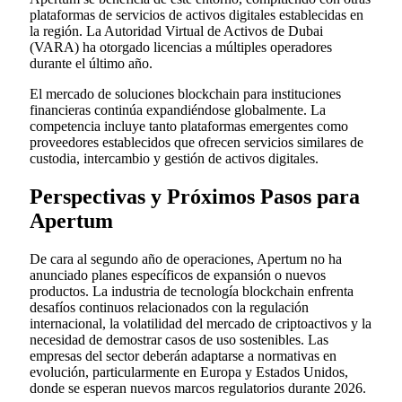
plataformas de servicios de activos digitales establecidas en
la región. La Autoridad Virtual de Activos de Dubai
(VARA) ha otorgado licencias a múltiples operadores
durante el último año.
El mercado de soluciones blockchain para instituciones
financieras continúa expandiéndose globalmente. La
competencia incluye tanto plataformas emergentes como
proveedores establecidos que ofrecen servicios similares de
custodia, intercambio y gestión de activos digitales.
Perspectivas y Próximos Pasos para
Apertum
De cara al segundo año de operaciones, Apertum no ha
anunciado planes específicos de expansión o nuevos
productos. La industria de tecnología blockchain enfrenta
desafíos continuos relacionados con la regulación
internacional, la volatilidad del mercado de criptoactivos y la
necesidad de demostrar casos de uso sostenibles. Las
empresas del sector deberán adaptarse a normativas en
evolución, particularmente en Europa y Estados Unidos,
donde se esperan nuevos marcos regulatorios durante 2026.