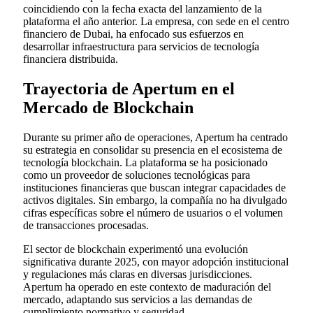
coincidiendo con la fecha exacta del lanzamiento de la
plataforma el año anterior. La empresa, con sede en el centro
financiero de Dubai, ha enfocado sus esfuerzos en
desarrollar infraestructura para servicios de tecnología
financiera distribuida.
Trayectoria de Apertum en el
Mercado de Blockchain
Durante su primer año de operaciones, Apertum ha centrado
su estrategia en consolidar su presencia en el ecosistema de
tecnología blockchain. La plataforma se ha posicionado
como un proveedor de soluciones tecnológicas para
instituciones financieras que buscan integrar capacidades de
activos digitales. Sin embargo, la compañía no ha divulgado
cifras específicas sobre el número de usuarios o el volumen
de transacciones procesadas.
El sector de blockchain experimentó una evolución
significativa durante 2025, con mayor adopción institucional
y regulaciones más claras en diversas jurisdicciones.
Apertum ha operado en este contexto de maduración del
mercado, adaptando sus servicios a las demandas de
cumplimiento normativo y seguridad.