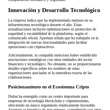
Innovación y Desarrollo Tecnológico
La empresa indica que ha implementado mejoras en su
infraestructura tecnológica durante el año. Estas
actualizaciones incluyen optimizaciones en protocolos de
seguridad y escalabilidad de la plataforma, según el
comunicado oficial. Apertum señala que ha trabajado en la
integración de nuevas funcionalidades para facilitar
operaciones con criptoactivos.
Adicionalmente, la compañía menciona haber establecido
asociaciones estratégicas con otras entidades del sector
financiero y tecnológico. No obstante, no se proporcionaron
detalles específicos sobre los nombres de estas
organizaciones asociadas ni la naturaleza exacta de las
colaboraciones.
Posicionamiento en el Ecosistema Cripto
Dubai ha emergido como un centro importante para
empresas de tecnología blockchain y criptomonedas,
ofreciendo un marco regulatorio relativamente favorable.
Apertum se beneficia de este entorno, compitiendo con otras