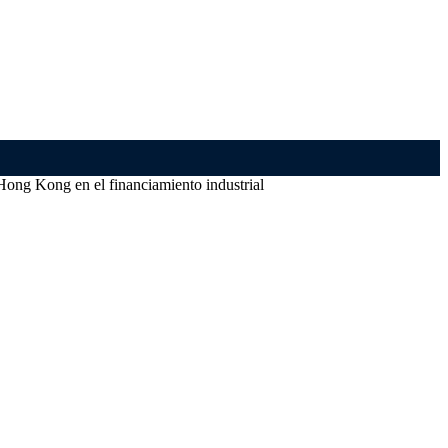
Hong Kong en el financiamiento industrial