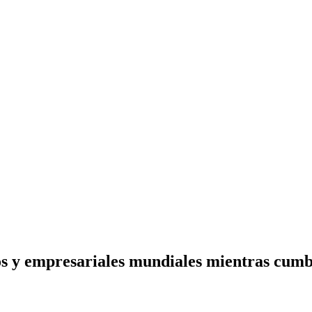
os y empresariales mundiales mientras cumb