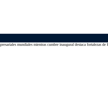
resariales mundiales mientras cumbre inaugural destaca fortalezas de 