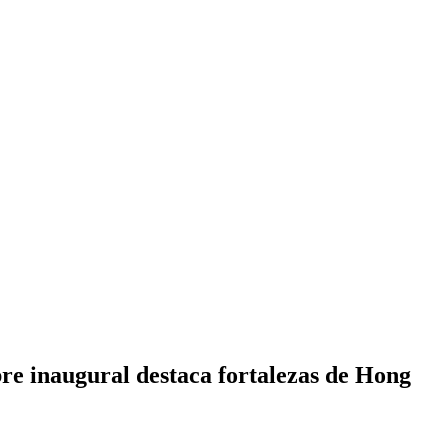
re inaugural destaca fortalezas de Hong