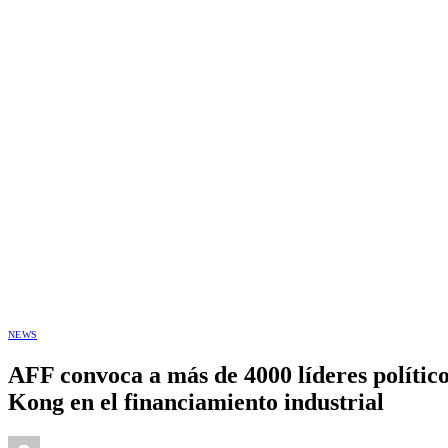
NEWS
AFF convoca a más de 4000 líderes polític
Kong en el financiamiento industrial