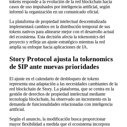
tokens responde a la evolución de la red blockchain hacia
casos de uso impulsados por inteligencia artificial, según
informó la organización en un comunicado oficial.
La plataforma de propiedad intelectual descentralizada
implementará cambios en la distribución temporal de sus
tokens nativos para alinearse mejor con el desarrollo actual
del ecosistema. Esta decisión afecta la tokenomics del
proyecto y refleja un ajuste estratégico mientras la red
amplía su enfoque hacia aplicaciones de IA.
Story Protocol ajusta la tokenomics
de $IP ante nuevas prioridades
El ajuste en el calendario de desbloqueo de tokens
representa una adaptación a las necesidades cambiantes de la
red blockchain de Story. La plataforma, que se centra en la
gestión de derechos de propiedad intelectual mediante
tecnología blockchain, ha observado un incremento en la
demanda de funcionalidades relacionadas con inteligencia
artificial.
Según el anuncio, la modificación busca proporcionar
mayor flexibilidad a medida que el ecosistema incorpora