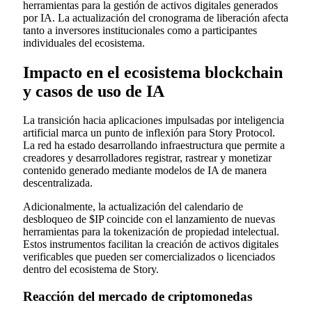
herramientas para la gestión de activos digitales generados
por IA. La actualización del cronograma de liberación afecta
tanto a inversores institucionales como a participantes
individuales del ecosistema.
Impacto en el ecosistema blockchain
y casos de uso de IA
La transición hacia aplicaciones impulsadas por inteligencia
artificial marca un punto de inflexión para Story Protocol.
La red ha estado desarrollando infraestructura que permite a
creadores y desarrolladores registrar, rastrear y monetizar
contenido generado mediante modelos de IA de manera
descentralizada.
Adicionalmente, la actualización del calendario de
desbloqueo de $IP coincide con el lanzamiento de nuevas
herramientas para la tokenización de propiedad intelectual.
Estos instrumentos facilitan la creación de activos digitales
verificables que pueden ser comercializados o licenciados
dentro del ecosistema de Story.
Reacción del mercado de criptomonedas