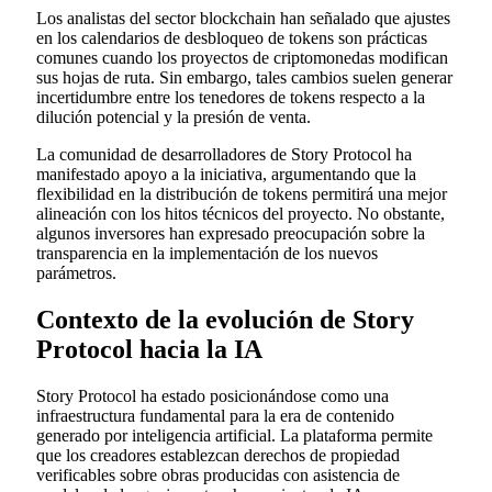
Los analistas del sector blockchain han señalado que ajustes
en los calendarios de desbloqueo de tokens son prácticas
comunes cuando los proyectos de criptomonedas modifican
sus hojas de ruta. Sin embargo, tales cambios suelen generar
incertidumbre entre los tenedores de tokens respecto a la
dilución potencial y la presión de venta.
La comunidad de desarrolladores de Story Protocol ha
manifestado apoyo a la iniciativa, argumentando que la
flexibilidad en la distribución de tokens permitirá una mejor
alineación con los hitos técnicos del proyecto. No obstante,
algunos inversores han expresado preocupación sobre la
transparencia en la implementación de los nuevos
parámetros.
Contexto de la evolución de Story
Protocol hacia la IA
Story Protocol ha estado posicionándose como una
infraestructura fundamental para la era de contenido
generado por inteligencia artificial. La plataforma permite
que los creadores establezcan derechos de propiedad
verificables sobre obras producidas con asistencia de