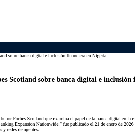
and sobre banca digital e inclusión financiera en Nigeria
es Scotland sobre banca digital e inclusión 
o por Forbes Scotland que examina el papel de la banca digital en la exp
Banking Expansion Nationwide,” fue publicado el 21 de enero de 2026 y 
s y redes de agentes.