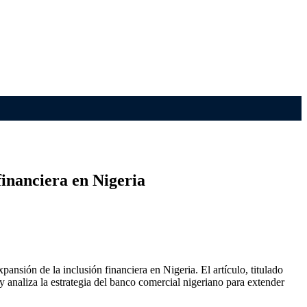
financiera en Nigeria
ansión de la inclusión financiera en Nigeria. El artículo, titulado
analiza la estrategia del banco comercial nigeriano para extender