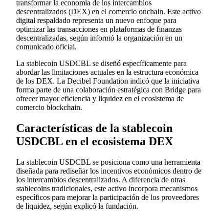
transformar la economía de los intercambios
descentralizados (DEX) en el comercio onchain. Este activo
digital respaldado representa un nuevo enfoque para
optimizar las transacciones en plataformas de finanzas
descentralizadas, según informó la organización en un
comunicado oficial.
La stablecoin USDCBL se diseñó específicamente para
abordar las limitaciones actuales en la estructura económica
de los DEX. La Decibel Foundation indicó que la iniciativa
forma parte de una colaboración estratégica con Bridge para
ofrecer mayor eficiencia y liquidez en el ecosistema de
comercio blockchain.
Características de la stablecoin
USDCBL en el ecosistema DEX
La stablecoin USDCBL se posiciona como una herramienta
diseñada para rediseñar los incentivos económicos dentro de
los intercambios descentralizados. A diferencia de otras
stablecoins tradicionales, este activo incorpora mecanismos
específicos para mejorar la participación de los proveedores
de liquidez, según explicó la fundación.