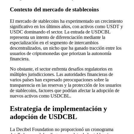
Contexto del mercado de stablecoins
El mercado de stablecoins ha experimentado un crecimiento
significativo en los últimos años, con activos como USDT y
USDC dominando el sector. La entrada de USDCBL
representa un intento de diferenciación mediante la
especialización en el segmento de intercambios
descentralizados, un nicho que ha ganado tracción entre los
usuarios de criptomonedas que priorizan la autonomía
financiera.
No obstante, el sector enfrenta desafíos regulatorios en
múltiples jurisdicciones. Las autoridades financieras de
varios países han expresado preocupaciones sobre la
transparencia en las reservas y la protección de los usuarios
de stablecoins, factores que podrían afectar la adopción de
nuevos activos como USDCBL.
Estrategia de implementación y
adopción de USDCBL
La Decibel Foundation no proporcionó un cronograma