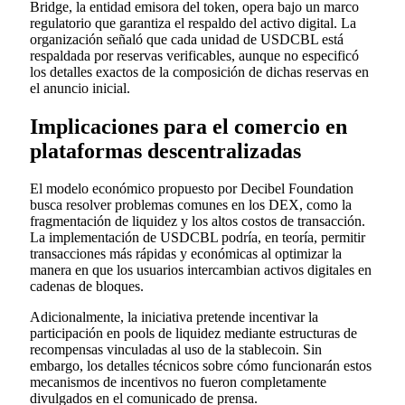
Bridge, la entidad emisora del token, opera bajo un marco
regulatorio que garantiza el respaldo del activo digital. La
organización señaló que cada unidad de USDCBL está
respaldada por reservas verificables, aunque no especificó
los detalles exactos de la composición de dichas reservas en
el anuncio inicial.
Implicaciones para el comercio en
plataformas descentralizadas
El modelo económico propuesto por Decibel Foundation
busca resolver problemas comunes en los DEX, como la
fragmentación de liquidez y los altos costos de transacción.
La implementación de USDCBL podría, en teoría, permitir
transacciones más rápidas y económicas al optimizar la
manera en que los usuarios intercambian activos digitales en
cadenas de bloques.
Adicionalmente, la iniciativa pretende incentivar la
participación en pools de liquidez mediante estructuras de
recompensas vinculadas al uso de la stablecoin. Sin
embargo, los detalles técnicos sobre cómo funcionarán estos
mecanismos de incentivos no fueron completamente
divulgados en el comunicado de prensa.