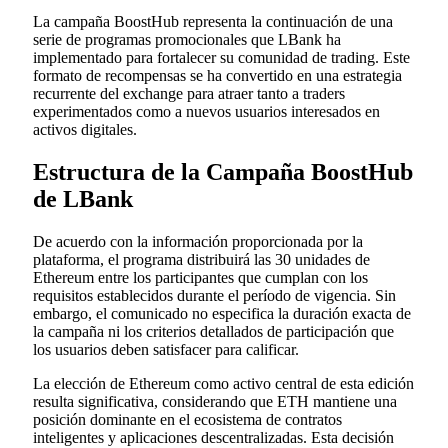
La campaña BoostHub representa la continuación de una
serie de programas promocionales que LBank ha
implementado para fortalecer su comunidad de trading. Este
formato de recompensas se ha convertido en una estrategia
recurrente del exchange para atraer tanto a traders
experimentados como a nuevos usuarios interesados en
activos digitales.
Estructura de la Campaña BoostHub
de LBank
De acuerdo con la información proporcionada por la
plataforma, el programa distribuirá las 30 unidades de
Ethereum entre los participantes que cumplan con los
requisitos establecidos durante el período de vigencia. Sin
embargo, el comunicado no especifica la duración exacta de
la campaña ni los criterios detallados de participación que
los usuarios deben satisfacer para calificar.
La elección de Ethereum como activo central de esta edición
resulta significativa, considerando que ETH mantiene una
posición dominante en el ecosistema de contratos
inteligentes y aplicaciones descentralizadas. Esta decisión