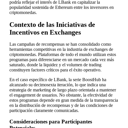
podría reflejar el interés de LBank en capitalizar la
popularidad sostenida de Ethereum entre los inversores en
criptomonedas.
Contexto de las Iniciativas de
Incentivos en Exchanges
Las campañas de recompensas se han consolidado como
herramientas competitivas en la industria de exchanges de
criptomonedas. Plataformas de todo el mundo utilizan estos
programas para diferenciarse en un mercado cada vez más
saturado, donde la liquidez y el volumen de trading
constituyen factores críticos para el éxito operativo.
En el caso específico de LBank, la serie BoostHub ha
alcanzado su decimosexta iteración, lo que indica una
estrategia de marketing de largo plazo orientada a mantener
el engagement de usuarios. No obstante, la efectividad de
estos programas depende en gran medida de la transparencia
en la distribución de recompensas y de las condiciones de
participación claramente comunicadas.
Consideraciones para Participantes
Potenciales