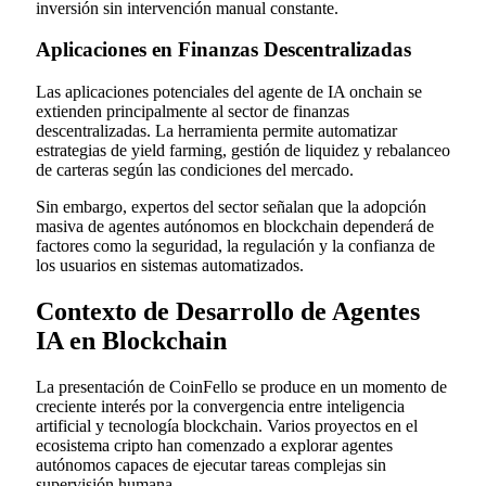
inversión sin intervención manual constante.
Aplicaciones en Finanzas Descentralizadas
Las aplicaciones potenciales del agente de IA onchain se
extienden principalmente al sector de finanzas
descentralizadas. La herramienta permite automatizar
estrategias de yield farming, gestión de liquidez y rebalanceo
de carteras según las condiciones del mercado.
Sin embargo, expertos del sector señalan que la adopción
masiva de agentes autónomos en blockchain dependerá de
factores como la seguridad, la regulación y la confianza de
los usuarios en sistemas automatizados.
Contexto de Desarrollo de Agentes
IA en Blockchain
La presentación de CoinFello se produce en un momento de
creciente interés por la convergencia entre inteligencia
artificial y tecnología blockchain. Varios proyectos en el
ecosistema cripto han comenzado a explorar agentes
autónomos capaces de ejecutar tareas complejas sin
supervisión humana.