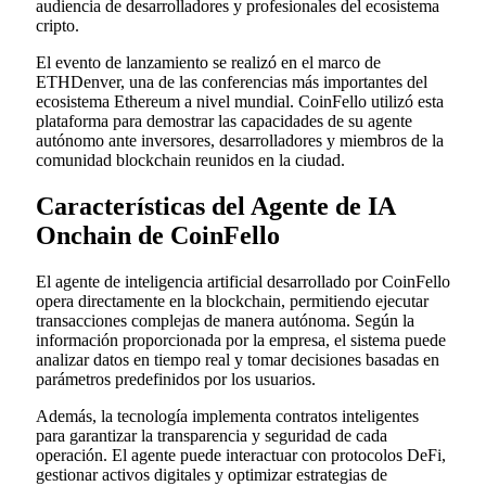
audiencia de desarrolladores y profesionales del ecosistema
cripto.
El evento de lanzamiento se realizó en el marco de
ETHDenver, una de las conferencias más importantes del
ecosistema Ethereum a nivel mundial. CoinFello utilizó esta
plataforma para demostrar las capacidades de su agente
autónomo ante inversores, desarrolladores y miembros de la
comunidad blockchain reunidos en la ciudad.
Características del Agente de IA
Onchain de CoinFello
El agente de inteligencia artificial desarrollado por CoinFello
opera directamente en la blockchain, permitiendo ejecutar
transacciones complejas de manera autónoma. Según la
información proporcionada por la empresa, el sistema puede
analizar datos en tiempo real y tomar decisiones basadas en
parámetros predefinidos por los usuarios.
Además, la tecnología implementa contratos inteligentes
para garantizar la transparencia y seguridad de cada
operación. El agente puede interactuar con protocolos DeFi,
gestionar activos digitales y optimizar estrategias de