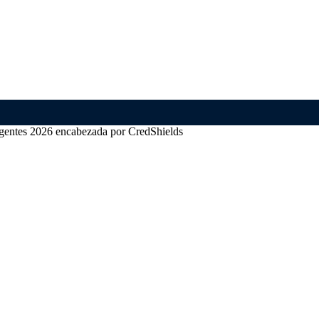
ligentes 2026 encabezada por CredShields