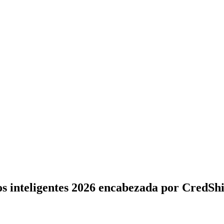
os inteligentes 2026 encabezada por CredShi