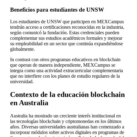
Beneficios para estudiantes de UNSW
Los estudiantes de UNSW que participen en MEXCampus
tendrán acceso a certificaciones reconocidas en la industria,
según comunicó la fundación. Estas credenciales pueden
complementar sus estudios académicos formales y mejorar
su empleabilidad en un sector que continúa expandiéndose
globalmente.
In contrast con otros programas educativos en blockchain
que operan de manera independiente, MEXCampus se
integra como una actividad extracurricular complementaria
que no interfiere con los planes de estudio regulares de la
universidad.
Contexto de la educación blockchain
en Australia
Australia ha mostrado un creciente interés institucional en
las tecnologías blockchain y criptomonedas en los últimos
años. Diversas universidades australianas han comenzado a
incorporar módulos sobre activos digitales en programas de