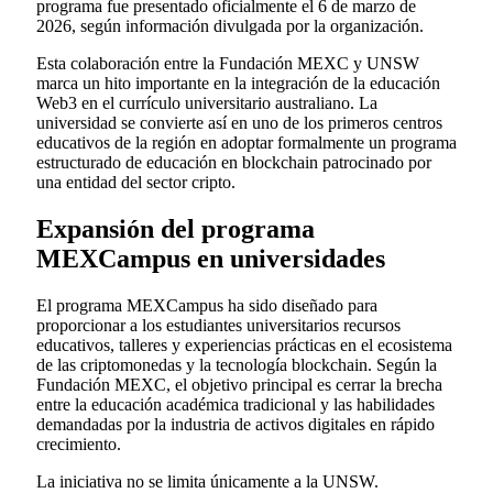
programa fue presentado oficialmente el 6 de marzo de
2026, según información divulgada por la organización.
Esta colaboración entre la Fundación MEXC y UNSW
marca un hito importante en la integración de la educación
Web3 en el currículo universitario australiano. La
universidad se convierte así en uno de los primeros centros
educativos de la región en adoptar formalmente un programa
estructurado de educación en blockchain patrocinado por
una entidad del sector cripto.
Expansión del programa
MEXCampus en universidades
El programa MEXCampus ha sido diseñado para
proporcionar a los estudiantes universitarios recursos
educativos, talleres y experiencias prácticas en el ecosistema
de las criptomonedas y la tecnología blockchain. Según la
Fundación MEXC, el objetivo principal es cerrar la brecha
entre la educación académica tradicional y las habilidades
demandadas por la industria de activos digitales en rápido
crecimiento.
La iniciativa no se limita únicamente a la UNSW.