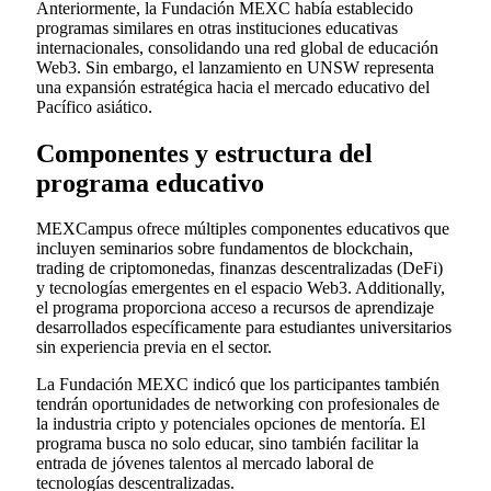
Anteriormente, la Fundación MEXC había establecido
programas similares en otras instituciones educativas
internacionales, consolidando una red global de educación
Web3. Sin embargo, el lanzamiento en UNSW representa
una expansión estratégica hacia el mercado educativo del
Pacífico asiático.
Componentes y estructura del
programa educativo
MEXCampus ofrece múltiples componentes educativos que
incluyen seminarios sobre fundamentos de blockchain,
trading de criptomonedas, finanzas descentralizadas (DeFi)
y tecnologías emergentes en el espacio Web3. Additionally,
el programa proporciona acceso a recursos de aprendizaje
desarrollados específicamente para estudiantes universitarios
sin experiencia previa en el sector.
La Fundación MEXC indicó que los participantes también
tendrán oportunidades de networking con profesionales de
la industria cripto y potenciales opciones de mentoría. El
programa busca no solo educar, sino también facilitar la
entrada de jóvenes talentos al mercado laboral de
tecnologías descentralizadas.