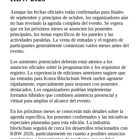
Aunque las fechas oficiales están confirmadas para finales
de septiembre y principios de octubre, los organizadores aún
no han revelado la agenda completa del evento. Se espera
que en los próximos meses se anuncien los ponentes
principales, los temas específicos de los paneles y las
actividades paralelas. La venta de entradas y el registro de
participantes generalmente comienzan varios meses antes del
evento.
Los asistentes potenciales deberán estar atentos a los
anuncios oficiales sobre la programación y los requisitos de
registro. La experiencia de ediciones anteriores sugiere que
las entradas para Korea Blockchain Week suelen agotarse
rápidamente, especialmente para sesiones con ponentes
destacados. Los organizadores podrían implementar
formatos híbridos que combinen asistencia presencial y
virtual para ampliar el alcance del evento.
En los próximos meses se conocerán más detalles sobre la
agenda específica, los ponentes confirmados y las iniciativas
especiales planeadas para esta edición. La industria
blockchain seguirá de cerca los desarrollos relacionados con
KBW 2026, particularmente en cuanto a posibles anuncios