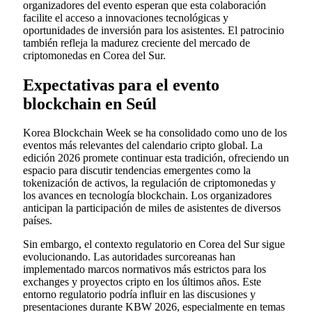
organizadores del evento esperan que esta colaboración
facilite el acceso a innovaciones tecnológicas y
oportunidades de inversión para los asistentes. El patrocinio
también refleja la madurez creciente del mercado de
criptomonedas en Corea del Sur.
Expectativas para el evento
blockchain en Seúl
Korea Blockchain Week se ha consolidado como uno de los
eventos más relevantes del calendario cripto global. La
edición 2026 promete continuar esta tradición, ofreciendo un
espacio para discutir tendencias emergentes como la
tokenización de activos, la regulación de criptomonedas y
los avances en tecnología blockchain. Los organizadores
anticipan la participación de miles de asistentes de diversos
países.
Sin embargo, el contexto regulatorio en Corea del Sur sigue
evolucionando. Las autoridades surcoreanas han
implementado marcos normativos más estrictos para los
exchanges y proyectos cripto en los últimos años. Este
entorno regulatorio podría influir en las discusiones y
presentaciones durante KBW 2026, especialmente en temas