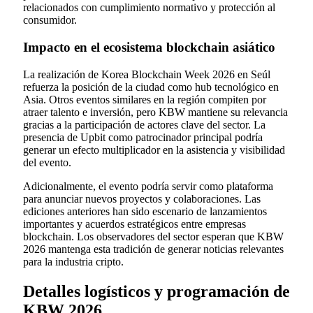
relacionados con cumplimiento normativo y protección al
consumidor.
Impacto en el ecosistema blockchain asiático
La realización de Korea Blockchain Week 2026 en Seúl
refuerza la posición de la ciudad como hub tecnológico en
Asia. Otros eventos similares en la región compiten por
atraer talento e inversión, pero KBW mantiene su relevancia
gracias a la participación de actores clave del sector. La
presencia de Upbit como patrocinador principal podría
generar un efecto multiplicador en la asistencia y visibilidad
del evento.
Adicionalmente, el evento podría servir como plataforma
para anunciar nuevos proyectos y colaboraciones. Las
ediciones anteriores han sido escenario de lanzamientos
importantes y acuerdos estratégicos entre empresas
blockchain. Los observadores del sector esperan que KBW
2026 mantenga esta tradición de generar noticias relevantes
para la industria cripto.
Detalles logísticos y programación de
KBW 2026