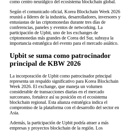
como centro neurálgico del ecosistema blockchain global.
Según el comunicado oficial, Korea Blockchain Week 2026
reunirá a líderes de la industria, desarrolladores, inversores y
entusiastas de las criptomonedas durante tres días de
conferencias, paneles y eventos de networking. La
participación de Upbit, uno de los exchanges de
criptomonedas más grandes de Corea del Sur, subraya la
importancia estratégica del evento para el mercado asiático.
Upbit se suma como patrocinador
principal de KBW 2026
La incorporación de Upbit como patrocinador principal
representa un respaldo significativo para Korea Blockchain
Week 2026. El exchange, que maneja un volumen
considerable de transacciones diarias en el mercado
surcoreano, fortalece así su posición en el ecosistema
blockchain regional. Esta alianza estratégica indica el
compromiso de la plataforma con el desarrollo del sector en
Asia.
Además, la participación de Upbit podría atraer a más
empresas y proyectos blockchain de la región. Los