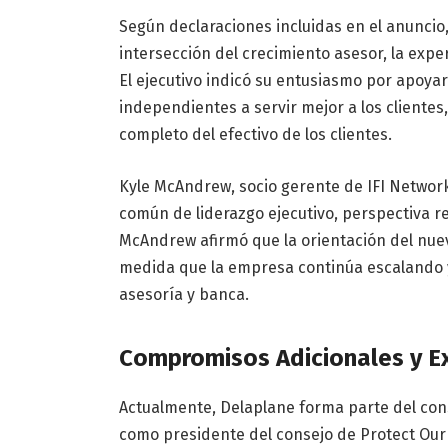
Según declaraciones incluidas en el anuncio
intersección del crecimiento asesor, la expe
El ejecutivo indicó su entusiasmo por apoya
independientes a servir mejor a los clientes,
completo del efectivo de los clientes.
Kyle McAndrew, socio gerente de IFI Networ
común de liderazgo ejecutivo, perspectiva r
McAndrew afirmó que la orientación del nu
medida que la empresa continúa escalando 
asesoría y banca.
Compromisos Adicionales y Ex
Actualmente, Delaplane forma parte del cons
como presidente del consejo de Protect Our