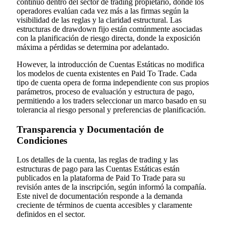
continuo dentro del sector de trading propietario, donde los
operadores evalúan cada vez más a las firmas según la
visibilidad de las reglas y la claridad estructural. Las
estructuras de drawdown fijo están comúnmente asociadas
con la planificación de riesgo directa, donde la exposición
máxima a pérdidas se determina por adelantado.
However, la introducción de Cuentas Estáticas no modifica
los modelos de cuenta existentes en Paid To Trade. Cada
tipo de cuenta opera de forma independiente con sus propios
parámetros, proceso de evaluación y estructura de pago,
permitiendo a los traders seleccionar un marco basado en su
tolerancia al riesgo personal y preferencias de planificación.
Transparencia y Documentación de
Condiciones
Los detalles de la cuenta, las reglas de trading y las
estructuras de pago para las Cuentas Estáticas están
publicados en la plataforma de Paid To Trade para su
revisión antes de la inscripción, según informó la compañía.
Este nivel de documentación responde a la demanda
creciente de términos de cuenta accesibles y claramente
definidos en el sector.