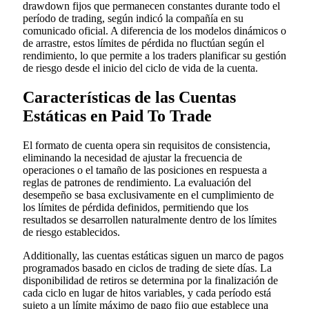
drawdown fijos que permanecen constantes durante todo el
período de trading, según indicó la compañía en su
comunicado oficial. A diferencia de los modelos dinámicos o
de arrastre, estos límites de pérdida no fluctúan según el
rendimiento, lo que permite a los traders planificar su gestión
de riesgo desde el inicio del ciclo de vida de la cuenta.
Características de las Cuentas
Estáticas en Paid To Trade
El formato de cuenta opera sin requisitos de consistencia,
eliminando la necesidad de ajustar la frecuencia de
operaciones o el tamaño de las posiciones en respuesta a
reglas de patrones de rendimiento. La evaluación del
desempeño se basa exclusivamente en el cumplimiento de
los límites de pérdida definidos, permitiendo que los
resultados se desarrollen naturalmente dentro de los límites
de riesgo establecidos.
Additionally, las cuentas estáticas siguen un marco de pagos
programados basado en ciclos de trading de siete días. La
disponibilidad de retiros se determina por la finalización de
cada ciclo en lugar de hitos variables, y cada período está
sujeto a un límite máximo de pago fijo que establece una