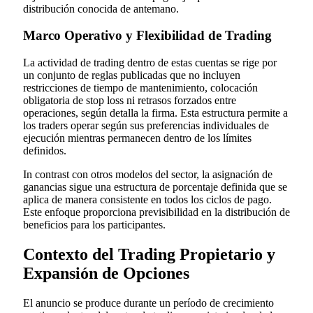
distribución conocida de antemano.
Marco Operativo y Flexibilidad de Trading
La actividad de trading dentro de estas cuentas se rige por
un conjunto de reglas publicadas que no incluyen
restricciones de tiempo de mantenimiento, colocación
obligatoria de stop loss ni retrasos forzados entre
operaciones, según detalla la firma. Esta estructura permite a
los traders operar según sus preferencias individuales de
ejecución mientras permanecen dentro de los límites
definidos.
In contrast con otros modelos del sector, la asignación de
ganancias sigue una estructura de porcentaje definida que se
aplica de manera consistente en todos los ciclos de pago.
Este enfoque proporciona previsibilidad en la distribución de
beneficios para los participantes.
Contexto del Trading Propietario y
Expansión de Opciones
El anuncio se produce durante un período de crecimiento