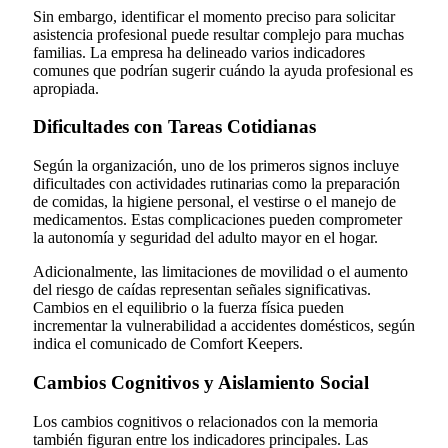
Sin embargo, identificar el momento preciso para solicitar
asistencia profesional puede resultar complejo para muchas
familias. La empresa ha delineado varios indicadores
comunes que podrían sugerir cuándo la ayuda profesional es
apropiada.
Dificultades con Tareas Cotidianas
Según la organización, uno de los primeros signos incluye
dificultades con actividades rutinarias como la preparación
de comidas, la higiene personal, el vestirse o el manejo de
medicamentos. Estas complicaciones pueden comprometer
la autonomía y seguridad del adulto mayor en el hogar.
Adicionalmente, las limitaciones de movilidad o el aumento
del riesgo de caídas representan señales significativas.
Cambios en el equilibrio o la fuerza física pueden
incrementar la vulnerabilidad a accidentes domésticos, según
indica el comunicado de Comfort Keepers.
Cambios Cognitivos y Aislamiento Social
Los cambios cognitivos o relacionados con la memoria
también figuran entre los indicadores principales. Las