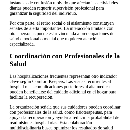
instancias de confusión u olvido que afectan las actividades
diarias pueden requerir supervisión profesional para
garantizar la seguridad del individuo.
Por otra parte, el retiro social o el aislamiento constituyen
señales de alerta importantes. La interacción limitada con
otras personas puede estar vinculada a preocupaciones de
salud emocional o mental que requieren atención
especializada.
Coordinación con Profesionales de la
Salud
Las hospitalizaciones frecuentes representan otro indicador
clave según Comfort Keepers. Las visitas recurrentes al
hospital o las complicaciones posteriores al alta médica
pueden beneficiarse del cuidado adicional en el hogar para
facilitar la recuperación.
La organización señala que sus cuidadores pueden coordinar
con profesionales de la salud, como fisioterapeutas, para
apoyar la recuperación y ayudar a reducir la probabilidad de
readmisiones hospitalarias. Esta colaboración
multidisciplinaria busca optimizar los resultados de salud