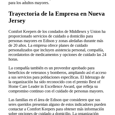
para los adultos mayores.
Trayectoria de la Empresa en Nueva
Jersey
Comfort Keepers de los condados de Middlesex y Union ha
proporcionado servicios de cuidado a domicilio para
personas mayores en Edison y zonas aledañas durante más
de 20 años. La empresa ofrece planes de cuidado
personalizados que incluyen asistencia personal, compañía,
recordatorios de medicamentos y opciones de cuidado las 24
horas.
La compañía también es un proveedor aprobado para
beneficios de veteranos y bomberos, ampliando así el acceso
a sus servicios para poblaciones específicas. El liderazgo de
la organización ha sido reconocido con el premio Best of
Home Care Leader in Excellence Award, que refleja su
compromiso continuo con el cuidado de personas mayores.
Las familias en el área de Edison que consideren que sus
seres queridos presentan alguno de estos indicadores pueden
contactar a Comfort Keepers para obtener más información
sobre opciones de cuidado a domicilio. La organización