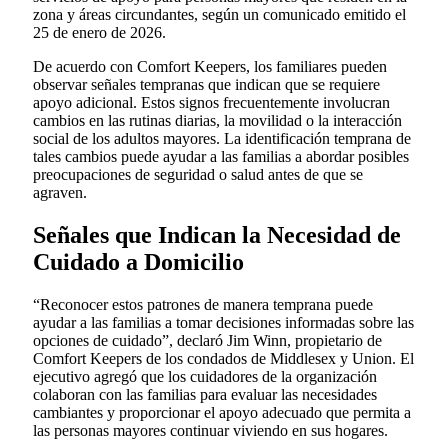
zona y áreas circundantes, según un comunicado emitido el
25 de enero de 2026.
De acuerdo con Comfort Keepers, los familiares pueden
observar señales tempranas que indican que se requiere
apoyo adicional. Estos signos frecuentemente involucran
cambios en las rutinas diarias, la movilidad o la interacción
social de los adultos mayores. La identificación temprana de
tales cambios puede ayudar a las familias a abordar posibles
preocupaciones de seguridad o salud antes de que se
agraven.
Señales que Indican la Necesidad de
Cuidado a Domicilio
“Reconocer estos patrones de manera temprana puede
ayudar a las familias a tomar decisiones informadas sobre las
opciones de cuidado”, declaró Jim Winn, propietario de
Comfort Keepers de los condados de Middlesex y Union. El
ejecutivo agregó que los cuidadores de la organización
colaboran con las familias para evaluar las necesidades
cambiantes y proporcionar el apoyo adecuado que permita a
las personas mayores continuar viviendo en sus hogares.