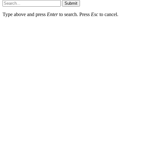
Submit
Type above and press
Enter
to search. Press
Esc
to cancel.