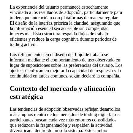
La experiencia del usuario permanece estrechamente
vinculada a los resultados de adopción, particularmente para
traders que interactúan con plataformas de manera regular.
El diseño de la interfaz prioriza la claridad, asegurando que
la información esencial sea accesible sin complejidad
innecesaria. Esta estructura respalda flujos de trabajo
eficientes y reduce la carga cognitiva durante períodos de
trading activo.
Los refinamientos en el diseño del flujo de trabajo se
informan mediante el comportamiento de uso observado en
lugar de suposiciones sobre las preferencias del usuario. Los
ajustes se enfocan en mejorar la capacidad de respuesta y la
continuidad en tareas comunes, según declaró la compañía.
Contexto del mercado y alineación
estratégica
Las tendencias de adopción observadas reflejan desarrollos
más amplios dentro de los mercados de trading digital. Los
participantes buscan cada vez más entornos consolidados
que reduzcan la fragmentación y respalden la actividad
diversificada dentro de un solo sistema. Este cambio