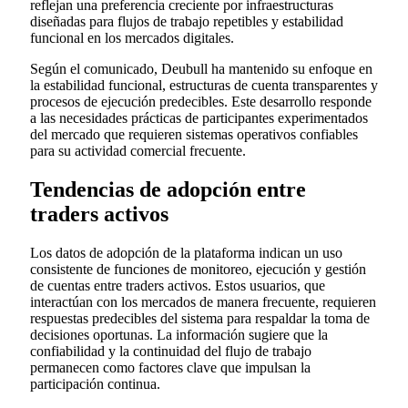
reflejan una preferencia creciente por infraestructuras
diseñadas para flujos de trabajo repetibles y estabilidad
funcional en los mercados digitales.
Según el comunicado, Deubull ha mantenido su enfoque en
la estabilidad funcional, estructuras de cuenta transparentes y
procesos de ejecución predecibles. Este desarrollo responde
a las necesidades prácticas de participantes experimentados
del mercado que requieren sistemas operativos confiables
para su actividad comercial frecuente.
Tendencias de adopción entre
traders activos
Los datos de adopción de la plataforma indican un uso
consistente de funciones de monitoreo, ejecución y gestión
de cuentas entre traders activos. Estos usuarios, que
interactúan con los mercados de manera frecuente, requieren
respuestas predecibles del sistema para respaldar la toma de
decisiones oportunas. La información sugiere que la
confiabilidad y la continuidad del flujo de trabajo
permanecen como factores clave que impulsan la
participación continua.