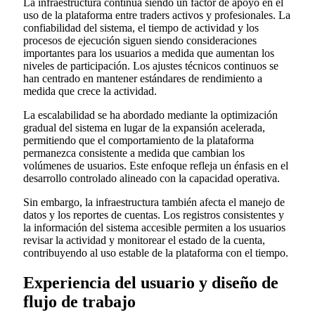
La infraestructura continúa siendo un factor de apoyo en el
uso de la plataforma entre traders activos y profesionales. La
confiabilidad del sistema, el tiempo de actividad y los
procesos de ejecución siguen siendo consideraciones
importantes para los usuarios a medida que aumentan los
niveles de participación. Los ajustes técnicos continuos se
han centrado en mantener estándares de rendimiento a
medida que crece la actividad.
La escalabilidad se ha abordado mediante la optimización
gradual del sistema en lugar de la expansión acelerada,
permitiendo que el comportamiento de la plataforma
permanezca consistente a medida que cambian los
volúmenes de usuarios. Este enfoque refleja un énfasis en el
desarrollo controlado alineado con la capacidad operativa.
Sin embargo, la infraestructura también afecta el manejo de
datos y los reportes de cuentas. Los registros consistentes y
la información del sistema accesible permiten a los usuarios
revisar la actividad y monitorear el estado de la cuenta,
contribuyendo al uso estable de la plataforma con el tiempo.
Experiencia del usuario y diseño de
flujo de trabajo