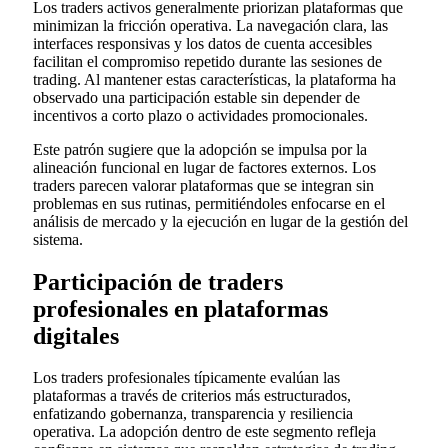
Los traders activos generalmente priorizan plataformas que
minimizan la fricción operativa. La navegación clara, las
interfaces responsivas y los datos de cuenta accesibles
facilitan el compromiso repetido durante las sesiones de
trading. Al mantener estas características, la plataforma ha
observado una participación estable sin depender de
incentivos a corto plazo o actividades promocionales.
Este patrón sugiere que la adopción se impulsa por la
alineación funcional en lugar de factores externos. Los
traders parecen valorar plataformas que se integran sin
problemas en sus rutinas, permitiéndoles enfocarse en el
análisis de mercado y la ejecución en lugar de la gestión del
sistema.
Participación de traders
profesionales en plataformas
digitales
Los traders profesionales típicamente evalúan las
plataformas a través de criterios más estructurados,
enfatizando gobernanza, transparencia y resiliencia
operativa. La adopción dentro de este segmento refleja