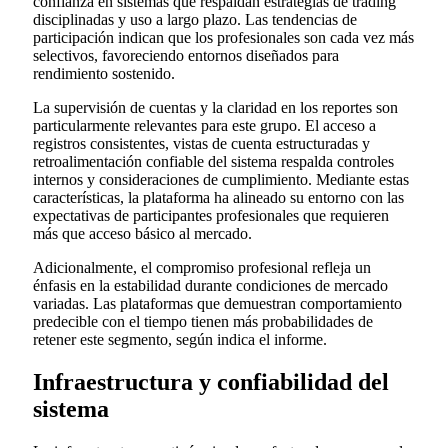
confianza en sistemas que respaldan estrategias de trading
disciplinadas y uso a largo plazo. Las tendencias de
participación indican que los profesionales son cada vez más
selectivos, favoreciendo entornos diseñados para
rendimiento sostenido.
La supervisión de cuentas y la claridad en los reportes son
particularmente relevantes para este grupo. El acceso a
registros consistentes, vistas de cuenta estructuradas y
retroalimentación confiable del sistema respalda controles
internos y consideraciones de cumplimiento. Mediante estas
características, la plataforma ha alineado su entorno con las
expectativas de participantes profesionales que requieren
más que acceso básico al mercado.
Adicionalmente, el compromiso profesional refleja un
énfasis en la estabilidad durante condiciones de mercado
variadas. Las plataformas que demuestran comportamiento
predecible con el tiempo tienen más probabilidades de
retener este segmento, según indica el informe.
Infraestructura y confiabilidad del
sistema