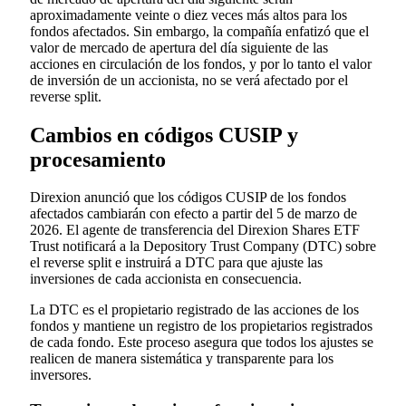
aproximadamente veinte o diez veces más altos para los
fondos afectados. Sin embargo, la compañía enfatizó que el
valor de mercado de apertura del día siguiente de las
acciones en circulación de los fondos, y por lo tanto el valor
de inversión de un accionista, no se verá afectado por el
reverse split.
Cambios en códigos CUSIP y
procesamiento
Direxion anunció que los códigos CUSIP de los fondos
afectados cambiarán con efecto a partir del 5 de marzo de
2026. El agente de transferencia del Direxion Shares ETF
Trust notificará a la Depository Trust Company (DTC) sobre
el reverse split e instruirá a DTC para que ajuste las
inversiones de cada accionista en consecuencia.
La DTC es el propietario registrado de las acciones de los
fondos y mantiene un registro de los propietarios registrados
de cada fondo. Este proceso asegura que todos los ajustes se
realicen de manera sistemática y transparente para los
inversores.