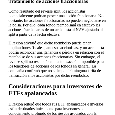
Tratamiento de acciones fraccionarias
Como resultado del reverse split, los accionistas
potencialmente podrían poseer una acción fraccionaria. No
obstante, las acciones fraccionarias no pueden negociarse en
la bolsa. Por ello, cada fondo reembolsará en efectivo las
acciones fraccionarias de un accionista al NAV ajustado al
split a partir de la fecha efectiva.
Direxion advirtió que dicho reembolso puede tener
implicaciones fiscales para esos accionistas, y un accionista
podría reconocer una ganancia o pérdida en relación con el
reembolso de sus acciones fraccionarias. Sin embargo, el
reverse split no resultará en una transacción imponible para
los tenedores de acciones de los fondos en general. La
compañía confirmó que no se impondrá ninguna tarifa de
transacción a los accionistas por dicho reembolso.
Consideraciones para inversores de
ETFs apalancados
Direxion reiteró que todos sus ETF apalancados e inversos
están destinados únicamente para inversores con un
conocimiento profundo de los riesgos asociados con la