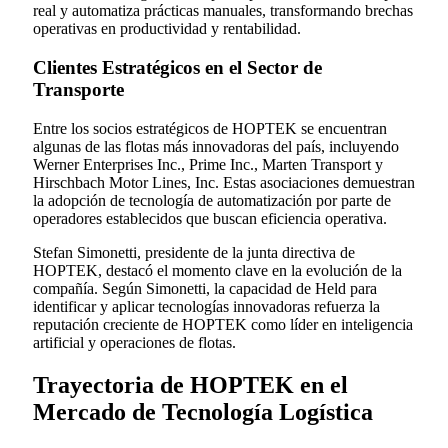
real y automatiza prácticas manuales, transformando brechas
operativas en productividad y rentabilidad.
Clientes Estratégicos en el Sector de
Transporte
Entre los socios estratégicos de HOPTEK se encuentran
algunas de las flotas más innovadoras del país, incluyendo
Werner Enterprises Inc., Prime Inc., Marten Transport y
Hirschbach Motor Lines, Inc. Estas asociaciones demuestran
la adopción de tecnología de automatización por parte de
operadores establecidos que buscan eficiencia operativa.
Stefan Simonetti, presidente de la junta directiva de
HOPTEK, destacó el momento clave en la evolución de la
compañía. Según Simonetti, la capacidad de Held para
identificar y aplicar tecnologías innovadoras refuerza la
reputación creciente de HOPTEK como líder en inteligencia
artificial y operaciones de flotas.
Trayectoria de HOPTEK en el
Mercado de Tecnología Logística