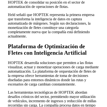
HOPTEK de consolidar su posición en el sector de
automatización de operaciones de flotas.
Held señaló que HOPTEK representa la primera empresa
que transforma la inteligencia de datos en captura
automatizada de márgenes. Según sus declaraciones, la
monetización de fletes constituye una categoría
completamente nueva que la compañía está definiendo
actualmente.
Plataforma de Optimización de
Fletes con Inteligencia Artificial
HOPTEK desarrolla soluciones que permiten a las flotas
visualizar, actuar y monetizar operaciones de carga mediante
automatización. La plataforma de orquestación de fletes de
la empresa ofrece herramientas de toma de decisiones
diseñadas para entornos dinámicos donde las rutas y
escenarios de carga cambian constantemente.
Las herramientas tecnológicas de HOPTEK abordan
desafíos crónicos del sector, permitiendo mayor utilización
de vehículos, incremento de ingresos y reducción de millas
recorridas sin carga. La compañía procesa datos en tiempo