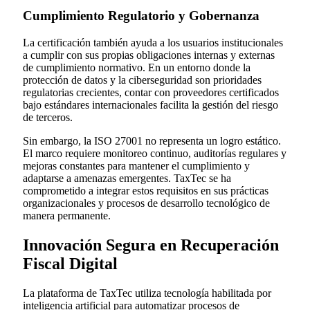
Cumplimiento Regulatorio y Gobernanza
La certificación también ayuda a los usuarios institucionales
a cumplir con sus propias obligaciones internas y externas
de cumplimiento normativo. En un entorno donde la
protección de datos y la ciberseguridad son prioridades
regulatorias crecientes, contar con proveedores certificados
bajo estándares internacionales facilita la gestión del riesgo
de terceros.
Sin embargo, la ISO 27001 no representa un logro estático.
El marco requiere monitoreo continuo, auditorías regulares y
mejoras constantes para mantener el cumplimiento y
adaptarse a amenazas emergentes. TaxTec se ha
comprometido a integrar estos requisitos en sus prácticas
organizacionales y procesos de desarrollo tecnológico de
manera permanente.
Innovación Segura en Recuperación
Fiscal Digital
La plataforma de TaxTec utiliza tecnología habilitada por
inteligencia artificial para automatizar procesos de