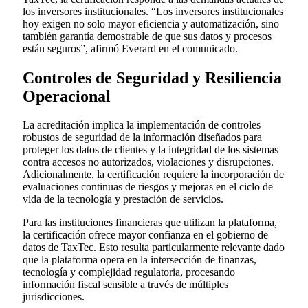
los inversores institucionales. “Los inversores institucionales
hoy exigen no solo mayor eficiencia y automatización, sino
también garantía demostrable de que sus datos y procesos
están seguros”, afirmó Everard en el comunicado.
Controles de Seguridad y Resiliencia
Operacional
La acreditación implica la implementación de controles
robustos de seguridad de la información diseñados para
proteger los datos de clientes y la integridad de los sistemas
contra accesos no autorizados, violaciones y disrupciones.
Adicionalmente, la certificación requiere la incorporación de
evaluaciones continuas de riesgos y mejoras en el ciclo de
vida de la tecnología y prestación de servicios.
Para las instituciones financieras que utilizan la plataforma,
la certificación ofrece mayor confianza en el gobierno de
datos de TaxTec. Esto resulta particularmente relevante dado
que la plataforma opera en la intersección de finanzas,
tecnología y complejidad regulatoria, procesando
información fiscal sensible a través de múltiples
jurisdicciones.