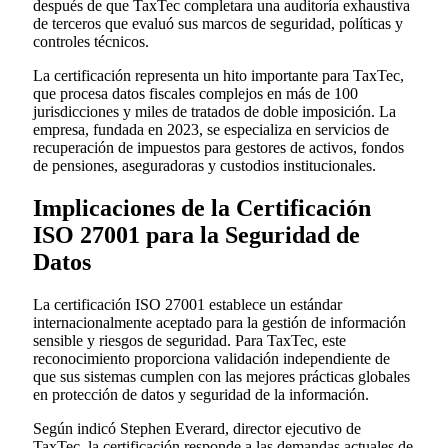
después de que TaxTec completara una auditoría exhaustiva
de terceros que evaluó sus marcos de seguridad, políticas y
controles técnicos.
La certificación representa un hito importante para TaxTec,
que procesa datos fiscales complejos en más de 100
jurisdicciones y miles de tratados de doble imposición. La
empresa, fundada en 2023, se especializa en servicios de
recuperación de impuestos para gestores de activos, fondos
de pensiones, aseguradoras y custodios institucionales.
Implicaciones de la Certificación
ISO 27001 para la Seguridad de
Datos
La certificación ISO 27001 establece un estándar
internacionalmente aceptado para la gestión de información
sensible y riesgos de seguridad. Para TaxTec, este
reconocimiento proporciona validación independiente de
que sus sistemas cumplen con las mejores prácticas globales
en protección de datos y seguridad de la información.
Según indicó Stephen Everard, director ejecutivo de
TaxTec, la certificación responde a las demandas actuales de