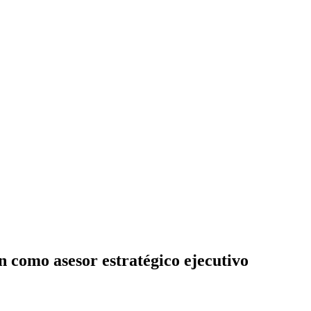
 como asesor estratégico ejecutivo