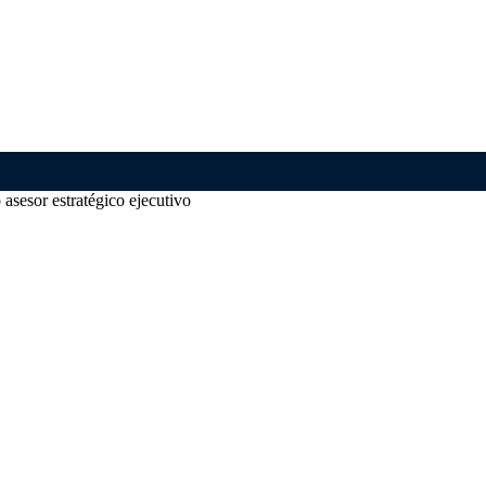
sesor estratégico ejecutivo