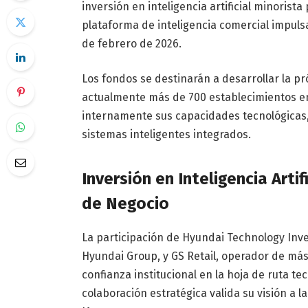
inversión en inteligencia artificial minoris
plataforma de inteligencia comercial impuls
de febrero de 2026.
Los fondos se destinarán a desarrollar la p
actualmente más de 700 establecimientos en 
internamente sus capacidades tecnológicas,
sistemas inteligentes integrados.
Inversión en Inteligencia Arti
de Negocio
La participación de Hyundai Technology Inv
Hyundai Group, y GS Retail, operador de más 
confianza institucional en la hoja de ruta t
colaboración estratégica valida su visión a l