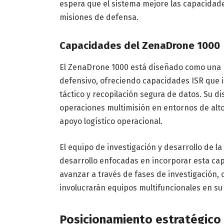
espera que el sistema mejore las capacidades
misiones de defensa.
Capacidades del ZenaDrone 1000
El ZenaDrone 1000 está diseñado como una 
defensivo, ofreciendo capacidades ISR que i
táctico y recopilación segura de datos. Su 
operaciones multimisión en entornos de alto
apoyo logístico operacional.
El equipo de investigación y desarrollo de l
desarrollo enfocadas en incorporar esta ca
avanzar a través de fases de investigación,
involucrarán equipos multifuncionales en s
Posicionamiento estratégico