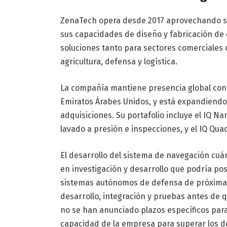
ZenaTech opera desde 2017 aprovechando su
sus capacidades de diseño y fabricación de
soluciones tanto para sectores comerciales
agricultura, defensa y logística.
La compañía mantiene presencia global con 
Emiratos Árabes Unidos, y está expandiendo
adquisiciones. Su portafolio incluye el IQ Na
lavado a presión e inspecciones, y el IQ Qua
El desarrollo del sistema de navegación cuá
en investigación y desarrollo que podría p
sistemas autónomos de defensa de próxima 
desarrollo, integración y pruebas antes de 
no se han anunciado plazos específicos para 
capacidad de la empresa para superar los de