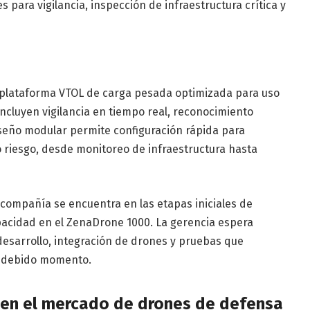
 para vigilancia, inspección de infraestructura crítica y
plataforma VTOL de carga pesada optimizada para uso
ncluyen vigilancia en tiempo real, reconocimiento
diseño modular permite configuración rápida para
 riesgo, desde monitoreo de infraestructura hasta
a compañía se encuentra en las etapas iniciales de
pacidad en el ZenaDrone 1000. La gerencia espera
 desarrollo, integración de drones y pruebas que
u debido momento.
 en el mercado de drones de defensa