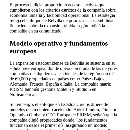
El proceso judicial proporcionó acceso a activos que
cumplieron con los criterios estrictos de la compañía sobre
economía unitaria y factibilidad operacional. La estrategia
refleja el enfoque de Belvilla de priorizar la sostenibilidad
financiera sobre la expansión rápida, según indicó la
compañía en su comunicado.
Modelo operativo y fundamentos
europeos
La expansión estadounidense de Belvilla se sustenta en su
sólida base europea, donde opera como una de las mayores
compañías de alquileres vacacionales de la región con más
de 60,000 propiedades en países como Países Bajos,
Alemania, Francia, España e Italia. La compañía matriz
PRISM también gestiona Motel 6 y Studio 6 en
Norteamérica.
Sin embargo, el enfoque en Estados Unidos difiere de
modelos de crecimiento acelerado. Ankit Tandon, Director
Operativo Global y CEO Europa de PRISM, señaló que la
compañía eligió propiedades donde “los fundamentos
funcionan desde el primer día, asegurando un modelo