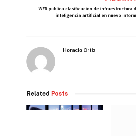
WFR publica clasificación de infraestructura 
inteligencia artificial en nuevo infor
Horacio Ortiz
Related
Posts