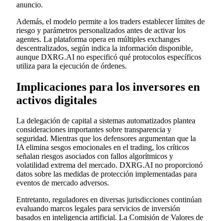
anuncio.
Además, el modelo permite a los traders establecer límites de
riesgo y parámetros personalizados antes de activar los
agentes. La plataforma opera en múltiples exchanges
descentralizados, según indica la información disponible,
aunque DXRG.AI no especificó qué protocolos específicos
utiliza para la ejecución de órdenes.
Implicaciones para los inversores en
activos digitales
La delegación de capital a sistemas automatizados plantea
consideraciones importantes sobre transparencia y
seguridad. Mientras que los defensores argumentan que la
IA elimina sesgos emocionales en el trading, los críticos
señalan riesgos asociados con fallos algorítmicos y
volatilidad extrema del mercado. DXRG.AI no proporcionó
datos sobre las medidas de protección implementadas para
eventos de mercado adversos.
Entretanto, reguladores en diversas jurisdicciones continúan
evaluando marcos legales para servicios de inversión
basados en inteligencia artificial. La Comisión de Valores de