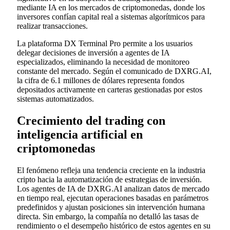
mediante IA en los mercados de criptomonedas, donde los
inversores confían capital real a sistemas algorítmicos para
realizar transacciones.
La plataforma DX Terminal Pro permite a los usuarios
delegar decisiones de inversión a agentes de IA
especializados, eliminando la necesidad de monitoreo
constante del mercado. Según el comunicado de DXRG.AI,
la cifra de 6.1 millones de dólares representa fondos
depositados activamente en carteras gestionadas por estos
sistemas automatizados.
Crecimiento del trading con
inteligencia artificial en
criptomonedas
El fenómeno refleja una tendencia creciente en la industria
cripto hacia la automatización de estrategias de inversión.
Los agentes de IA de DXRG.AI analizan datos de mercado
en tiempo real, ejecutan operaciones basadas en parámetros
predefinidos y ajustan posiciones sin intervención humana
directa. Sin embargo, la compañía no detalló las tasas de
rendimiento o el desempeño histórico de estos agentes en su