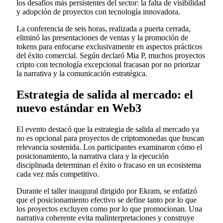
los desafíos más persistentes del sector: la falta de visibilidad
y adopción de proyectos con tecnología innovadora.
La conferencia de seis horas, realizada a puerta cerrada,
eliminó las presentaciones de ventas y la promoción de
tokens para enfocarse exclusivamente en aspectos prácticos
del éxito comercial. Según declaró Mia P, muchos proyectos
cripto con tecnología excepcional fracasan por no priorizar
la narrativa y la comunicación estratégica.
Estrategia de salida al mercado: el
nuevo estándar en Web3
El evento destacó que la estrategia de salida al mercado ya
no es opcional para proyectos de criptomonedas que buscan
relevancia sostenida. Los participantes examinaron cómo el
posicionamiento, la narrativa clara y la ejecución
disciplinada determinan el éxito o fracaso en un ecosistema
cada vez más competitivo.
Durante el taller inaugural dirigido por Ekram, se enfatizó
que el posicionamiento efectivo se define tanto por lo que
los proyectos excluyen como por lo que promocionan. Una
narrativa coherente evita malinterpretaciones y construye