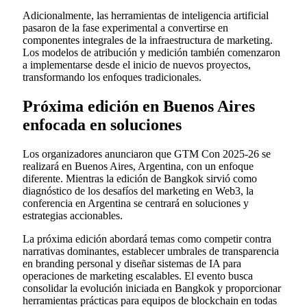
Adicionalmente, las herramientas de inteligencia artificial
pasaron de la fase experimental a convertirse en
componentes integrales de la infraestructura de marketing.
Los modelos de atribución y medición también comenzaron
a implementarse desde el inicio de nuevos proyectos,
transformando los enfoques tradicionales.
Próxima edición en Buenos Aires
enfocada en soluciones
Los organizadores anunciaron que GTM Con 2025-26 se
realizará en Buenos Aires, Argentina, con un enfoque
diferente. Mientras la edición de Bangkok sirvió como
diagnóstico de los desafíos del marketing en Web3, la
conferencia en Argentina se centrará en soluciones y
estrategias accionables.
La próxima edición abordará temas como competir contra
narrativas dominantes, establecer umbrales de transparencia
en branding personal y diseñar sistemas de IA para
operaciones de marketing escalables. El evento busca
consolidar la evolución iniciada en Bangkok y proporcionar
herramientas prácticas para equipos de blockchain en todas