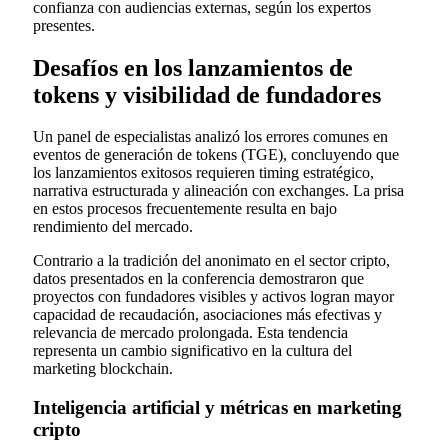
confianza con audiencias externas, según los expertos
presentes.
Desafíos en los lanzamientos de
tokens y visibilidad de fundadores
Un panel de especialistas analizó los errores comunes en
eventos de generación de tokens (TGE), concluyendo que
los lanzamientos exitosos requieren timing estratégico,
narrativa estructurada y alineación con exchanges. La prisa
en estos procesos frecuentemente resulta en bajo
rendimiento del mercado.
Contrario a la tradición del anonimato en el sector cripto,
datos presentados en la conferencia demostraron que
proyectos con fundadores visibles y activos logran mayor
capacidad de recaudación, asociaciones más efectivas y
relevancia de mercado prolongada. Esta tendencia
representa un cambio significativo en la cultura del
marketing blockchain.
Inteligencia artificial y métricas en marketing
cripto