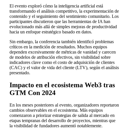
El evento exploró cómo la inteligencia artificial está
transformando el análisis competitivo, la experimentación de
contenido y el seguimiento del sentimiento comunitario. Los
participantes discutieron que las herramientas de IA han
evolucionado más allá de simples mejoras de productividad
hacia un enfoque estratégico basado en datos.
Sin embargo, la conferencia también identificó problemas
críticos en la medición de resultados. Muchos equipos
dependen excesivamente de métricas de vanidad y carecen
de modelos de atribución efectivos, sin visibilidad sobre
indicadores clave como el costo de adquisición de clientes
(CAC) y el valor de vida del cliente (LTV), según el análisis
presentado.
Impacto en el ecosistema Web3 tras
GTM Con 2024
En los meses posteriores al evento, organizadores reportaron
cambios observables en el ecosistema. Más equipos
comenzaron a priorizar estrategias de salida al mercado en
etapas tempranas del desarrollo de proyectos, mientras que
la visibilidad de fundadores aumentó notablemente.