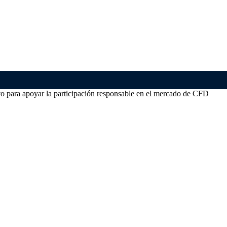
o para apoyar la participación responsable en el mercado de CFD