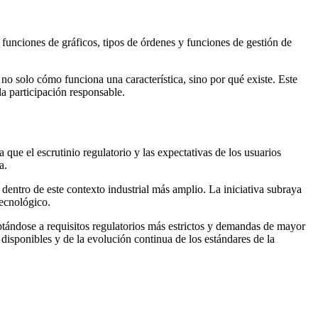
funciones de gráficos, tipos de órdenes y funciones de gestión de
no solo cómo funciona una característica, sino por qué existe. Este
a participación responsable.
que el escrutinio regulatorio y las expectativas de los usuarios
a.
 dentro de este contexto industrial más amplio. La iniciativa subraya
ecnológico.
ptándose a requisitos regulatorios más estrictos y demandas de mayor
 disponibles y de la evolución continua de los estándares de la