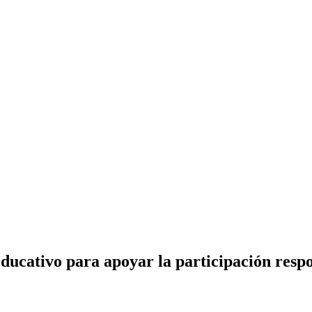
ducativo para apoyar la participación res