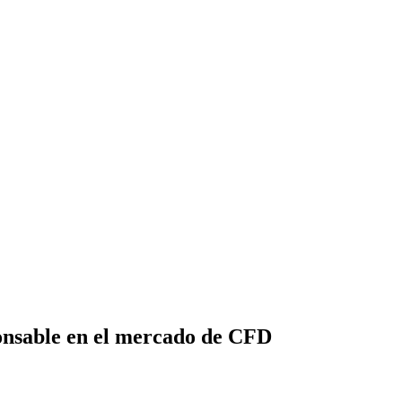
ponsable en el mercado de CFD