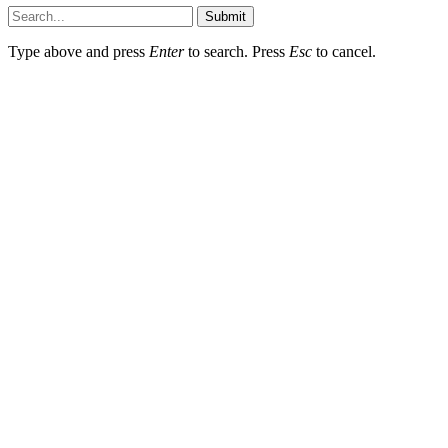
Submit
Type above and press
Enter
to search. Press
Esc
to cancel.