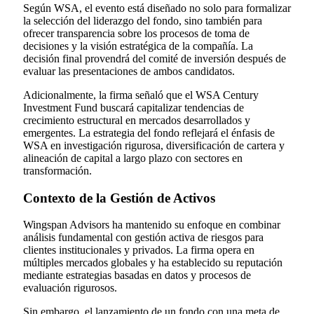
Según WSA, el evento está diseñado no solo para formalizar
la selección del liderazgo del fondo, sino también para
ofrecer transparencia sobre los procesos de toma de
decisiones y la visión estratégica de la compañía. La
decisión final provendrá del comité de inversión después de
evaluar las presentaciones de ambos candidatos.
Adicionalmente, la firma señaló que el WSA Century
Investment Fund buscará capitalizar tendencias de
crecimiento estructural en mercados desarrollados y
emergentes. La estrategia del fondo reflejará el énfasis de
WSA en investigación rigurosa, diversificación de cartera y
alineación de capital a largo plazo con sectores en
transformación.
Contexto de la Gestión de Activos
Wingspan Advisors ha mantenido su enfoque en combinar
análisis fundamental con gestión activa de riesgos para
clientes institucionales y privados. La firma opera en
múltiples mercados globales y ha establecido su reputación
mediante estrategias basadas en datos y procesos de
evaluación rigurosos.
Sin embargo, el lanzamiento de un fondo con una meta de