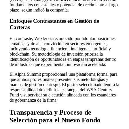
fundamentos consistentes y potencial de crecimiento a largo
plazo, según indicó la compañía.
Enfoques Contrastantes en Gestión de
Carteras
En contraste, Wexler es reconocido por adoptar posiciones
temáticas y de alta convicción en sectores emergentes,
incluyendo tecnología financiera, inteligencia artificial y
blockchain. Su metodología de inversión prioriza la
identificación de oportunidades en etapas tempranas dentro
de industrias que experimentan innovación acelerada.
El Alpha Summit proporcionará una plataforma formal para
que ambos profesionales presenten sus metodologías y
marcos de gestión de riesgo. El gestor seleccionado tendrá la
responsabilidad de definir la estrategia del WSA Century
Fund y supervisar su ejecución alineada con los estándares
de gobernanza de la firma.
Transparencia y Proceso de
Selección para el Nuevo Fondo