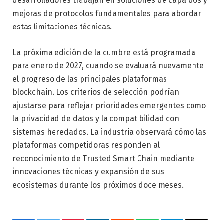
desarrolladores trabajan en soluciones de capa dos y
mejoras de protocolos fundamentales para abordar
estas limitaciones técnicas.
La próxima edición de la cumbre está programada
para enero de 2027, cuando se evaluará nuevamente
el progreso de las principales plataformas
blockchain. Los criterios de selección podrían
ajustarse para reflejar prioridades emergentes como
la privacidad de datos y la compatibilidad con
sistemas heredados. La industria observará cómo las
plataformas competidoras responden al
reconocimiento de Trusted Smart Chain mediante
innovaciones técnicas y expansión de sus
ecosistemas durante los próximos doce meses.