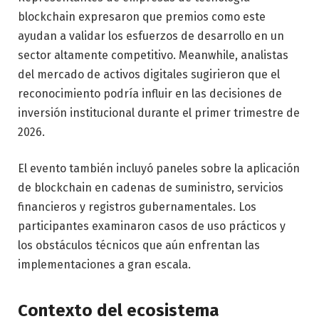
blockchain expresaron que premios como este
ayudan a validar los esfuerzos de desarrollo en un
sector altamente competitivo. Meanwhile, analistas
del mercado de activos digitales sugirieron que el
reconocimiento podría influir en las decisiones de
inversión institucional durante el primer trimestre de
2026.
El evento también incluyó paneles sobre la aplicación
de blockchain en cadenas de suministro, servicios
financieros y registros gubernamentales. Los
participantes examinaron casos de uso prácticos y
los obstáculos técnicos que aún enfrentan las
implementaciones a gran escala.
Contexto del ecosistema