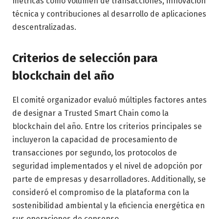
métricas como volumen de transacciones, innovación
técnica y contribuciones al desarrollo de aplicaciones
descentralizadas.
Criterios de selección para
blockchain del año
El comité organizador evaluó múltiples factores antes
de designar a Trusted Smart Chain como la
blockchain del año. Entre los criterios principales se
incluyeron la capacidad de procesamiento de
transacciones por segundo, los protocolos de
seguridad implementados y el nivel de adopción por
parte de empresas y desarrolladores. Additionally, se
consideró el compromiso de la plataforma con la
sostenibilidad ambiental y la eficiencia energética en
sus operaciones de consenso.