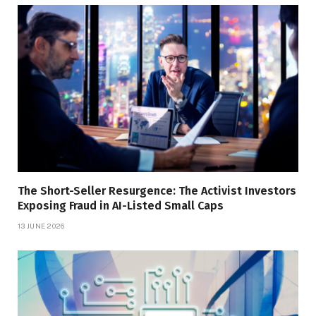
The Short-Seller Resurgence: The Activist Investors
Exposing Fraud in AI-Listed Small Caps
13 JUNE 2026