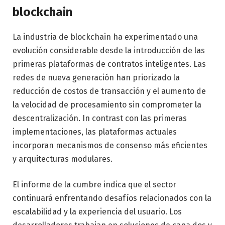
blockchain
La industria de blockchain ha experimentado una
evolución considerable desde la introducción de las
primeras plataformas de contratos inteligentes. Las
redes de nueva generación han priorizado la
reducción de costos de transacción y el aumento de
la velocidad de procesamiento sin comprometer la
descentralización. In contrast con las primeras
implementaciones, las plataformas actuales
incorporan mecanismos de consenso más eficientes
y arquitecturas modulares.
El informe de la cumbre indica que el sector
continuará enfrentando desafíos relacionados con la
escalabilidad y la experiencia del usuario. Los