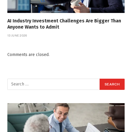
AI Industry Investment Challenges Are Bigger Than
Anyone Wants to Admit
13 JUNE 2026
Comments are closed.