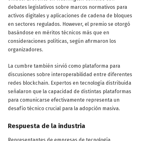
debates legislativos sobre marcos normativos para
activos digitales y aplicaciones de cadena de bloques
en sectores regulados. However, el premio se otorgó
basándose en méritos técnicos más que en
consideraciones políticas, según afirmaron los
organizadores.
La cumbre también sirvió como plataforma para
discusiones sobre interoperabilidad entre diferentes
redes blockchain. Expertos en tecnología distribuida
señalaron que la capacidad de distintas plataformas
para comunicarse efectivamente representa un
desafío técnico crucial para la adopción masiva.
Respuesta de la industria
Representantes de empresas de tecnología