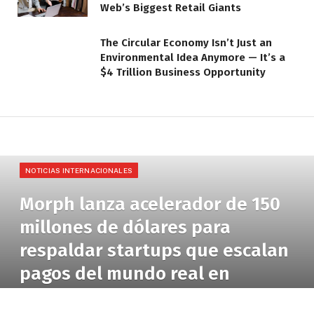
Web’s Biggest Retail Giants
The Circular Economy Isn’t Just an
Environmental Idea Anymore — It’s a
$4 Trillion Business Opportunity
NOTICIAS INTERNACIONALES
Morph lanza acelerador de 150
millones de dólares para
respaldar startups que escalan
pagos del mundo real en
blockchain