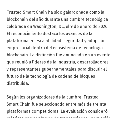
Trusted Smart Chain ha sido galardonada como la
blockchain del año durante una cumbre tecnológica
celebrada en Washington, DC, el 9 de enero de 2026.
El reconocimiento destaca los avances de la
plataforma en escalabilidad, seguridad y adopción
empresarial dentro del ecosistema de tecnología
blockchain. La distinción fue anunciada en un evento
que reunió a líderes de la industria, desarrolladores
y representantes gubernamentales para discutir el
futuro de la tecnología de cadena de bloques
distribuida.
Según los organizadores de la cumbre, Trusted
Smart Chain fue seleccionada entre más de treinta
plataformas competidoras. La evaluación consideró