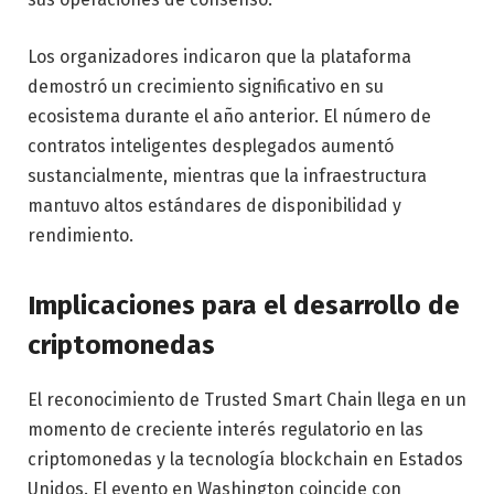
Los organizadores indicaron que la plataforma
demostró un crecimiento significativo en su
ecosistema durante el año anterior. El número de
contratos inteligentes desplegados aumentó
sustancialmente, mientras que la infraestructura
mantuvo altos estándares de disponibilidad y
rendimiento.
Implicaciones para el desarrollo de
criptomonedas
El reconocimiento de Trusted Smart Chain llega en un
momento de creciente interés regulatorio en las
criptomonedas y la tecnología blockchain en Estados
Unidos. El evento en Washington coincide con