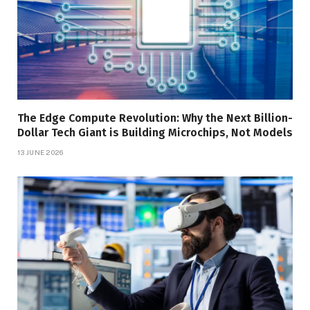
The Edge Compute Revolution: Why the Next Billion-
Dollar Tech Giant is Building Microchips, Not Models
13 JUNE 2026