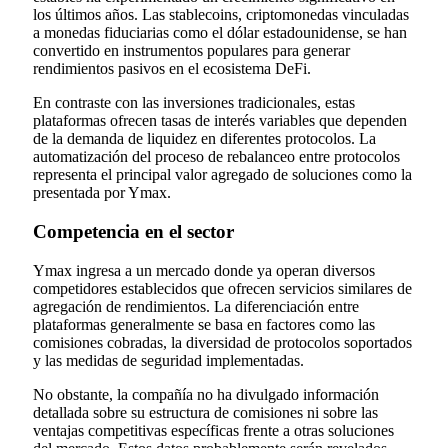
los últimos años. Las stablecoins, criptomonedas vinculadas
a monedas fiduciarias como el dólar estadounidense, se han
convertido en instrumentos populares para generar
rendimientos pasivos en el ecosistema DeFi.
En contraste con las inversiones tradicionales, estas
plataformas ofrecen tasas de interés variables que dependen
de la demanda de liquidez en diferentes protocolos. La
automatización del proceso de rebalanceo entre protocolos
representa el principal valor agregado de soluciones como la
presentada por Ymax.
Competencia en el sector
Ymax ingresa a un mercado donde ya operan diversos
competidores establecidos que ofrecen servicios similares de
agregación de rendimientos. La diferenciación entre
plataformas generalmente se basa en factores como las
comisiones cobradas, la diversidad de protocolos soportados
y las medidas de seguridad implementadas.
No obstante, la compañía no ha divulgado información
detallada sobre su estructura de comisiones ni sobre las
ventajas competitivas específicas frente a otras soluciones