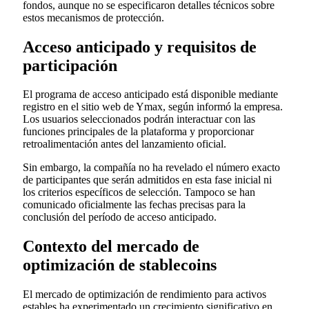
fondos, aunque no se especificaron detalles técnicos sobre
estos mecanismos de protección.
Acceso anticipado y requisitos de
participación
El programa de acceso anticipado está disponible mediante
registro en el sitio web de Ymax, según informó la empresa.
Los usuarios seleccionados podrán interactuar con las
funciones principales de la plataforma y proporcionar
retroalimentación antes del lanzamiento oficial.
Sin embargo, la compañía no ha revelado el número exacto
de participantes que serán admitidos en esta fase inicial ni
los criterios específicos de selección. Tampoco se han
comunicado oficialmente las fechas precisas para la
conclusión del período de acceso anticipado.
Contexto del mercado de
optimización de stablecoins
El mercado de optimización de rendimiento para activos
estables ha experimentado un crecimiento significativo en