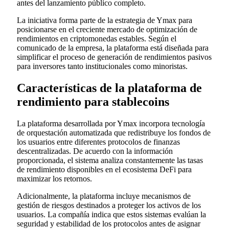
antes del lanzamiento público completo.
La iniciativa forma parte de la estrategia de Ymax para
posicionarse en el creciente mercado de optimización de
rendimientos en criptomonedas estables. Según el
comunicado de la empresa, la plataforma está diseñada para
simplificar el proceso de generación de rendimientos pasivos
para inversores tanto institucionales como minoristas.
Características de la plataforma de
rendimiento para stablecoins
La plataforma desarrollada por Ymax incorpora tecnología
de orquestación automatizada que redistribuye los fondos de
los usuarios entre diferentes protocolos de finanzas
descentralizadas. De acuerdo con la información
proporcionada, el sistema analiza constantemente las tasas
de rendimiento disponibles en el ecosistema DeFi para
maximizar los retornos.
Adicionalmente, la plataforma incluye mecanismos de
gestión de riesgos destinados a proteger los activos de los
usuarios. La compañía indica que estos sistemas evalúan la
seguridad y estabilidad de los protocolos antes de asignar