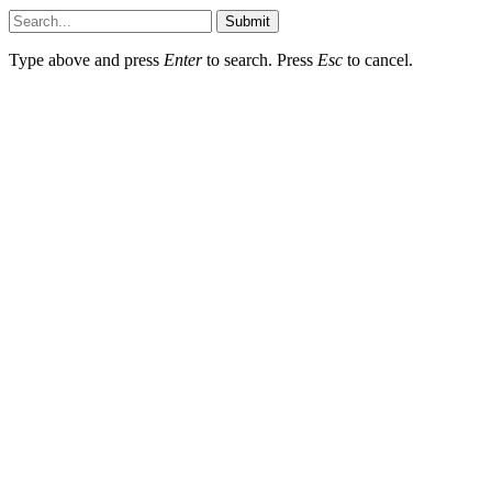
Submit
Type above and press
Enter
to search. Press
Esc
to cancel.