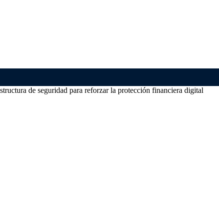
ructura de seguridad para reforzar la protección financiera digital