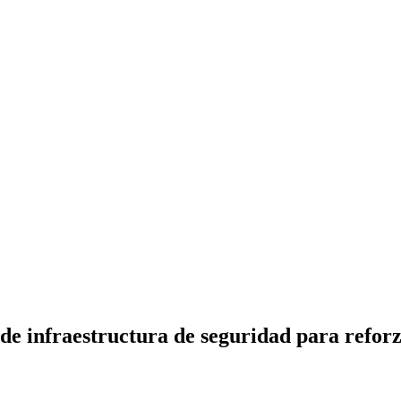
 infraestructura de seguridad para reforza