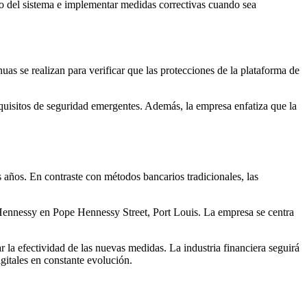
to del sistema e implementar medidas correctivas cuando sea
uas se realizan para verificar que las protecciones de la plataforma de
quisitos de seguridad emergentes. Además, la empresa enfatiza que la
 años. En contraste con métodos bancarios tradicionales, las
 Hennessy en Pope Hennessy Street, Port Louis. La empresa se centra
la efectividad de las nuevas medidas. La industria financiera seguirá
gitales en constante evolución.