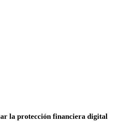
r la protección financiera digital